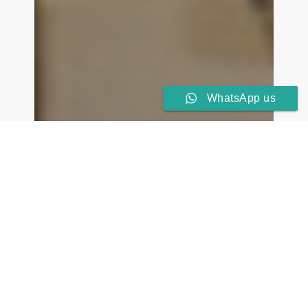
WhatsApp us