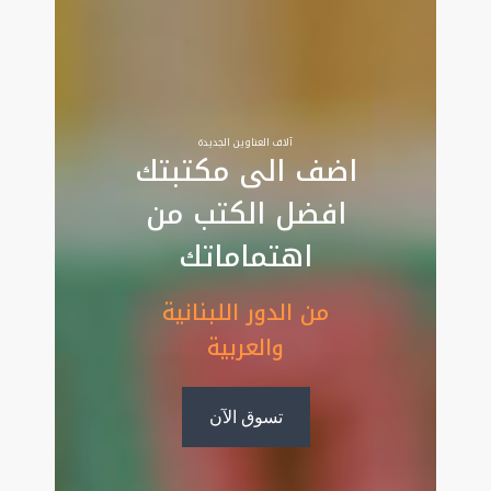
آلاف العناوين الجديدة
اضف الى مكتبتك
افضل الكتب من
اهتماماتك
من الدور اللبنانية
والعربية
تسوق الآن