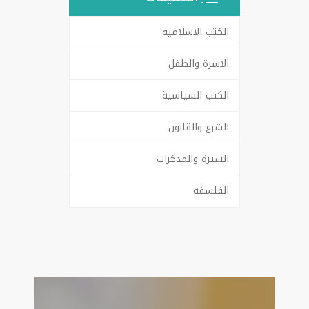
الكتب الاسلامية
الاسرة والطفل
الكتب السياسية
الشرع والقانون
السيرة والمذكرات
الفلسفة