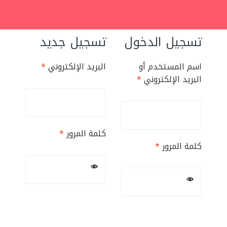
تسجيل الدخول
تسجيل جديد
اسم المستخدم أو
البريد الإلكتروني
*
البريد الإلكتروني
*
كلمة المرور
*
كلمة المرور
*