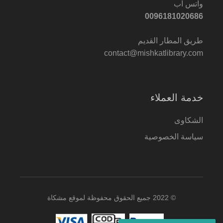
واتس اب
0096181020686
طريق المطار القديم
contact@mishkatlibrary.com
خدمة العملاء
الشكاوى
سياسة الخصوصية
© 2022 جميع الحقوق محفوظة لموقع مشكاة