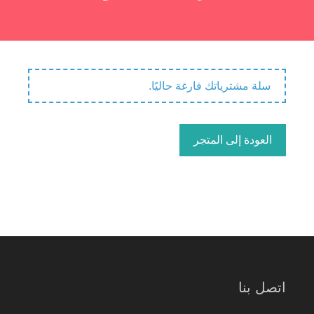
سلة مشترياتك فارغة حاليًا.
العودة إلى المتجر
اتصل بنا