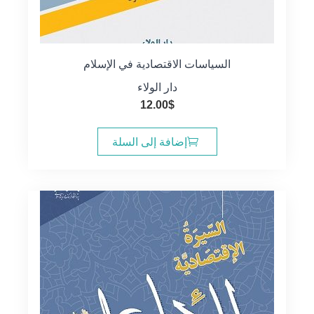
السياسات الاقتصادية في الإسلام
دار الولاء
12.00
$
إضافة إلى السلة