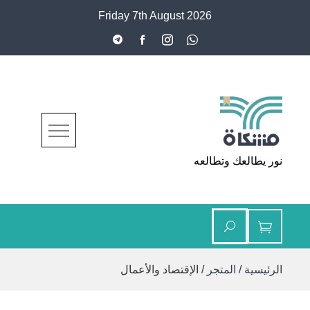
Ski
Friday 7th August 2026
t
conten
مشكاة
نور يطالعك وتطالعه
الرئيسية
/
المتجر
/ الإقتصاد والأعمال