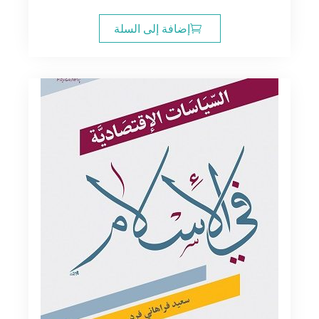
إضافة إلى السلة