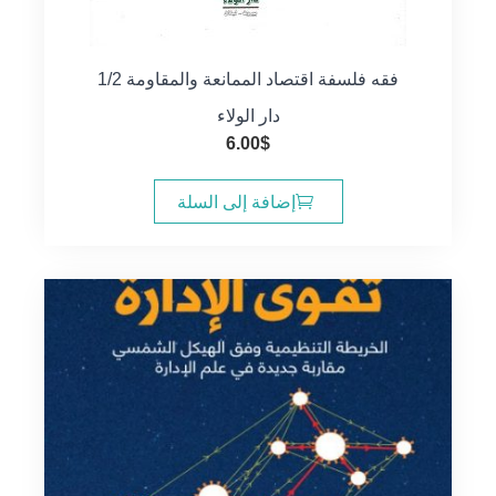
فقه فلسفة اقتصاد الممانعة والمقاومة 1/2
دار الولاء
6.00
$
إضافة إلى السلة