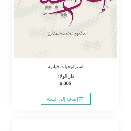
استراتيجيات قيادية
دار الولاء
6.00
$
إضافة إلى السلة