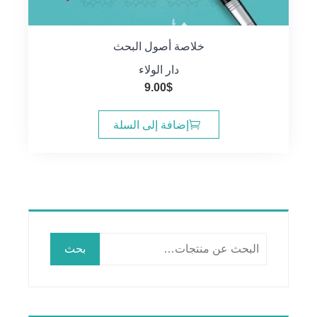
خلاصة أصول البحث
دار الولاء
9.00
$
إضافة إلى السلة
البحث
بحث
عن: