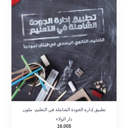
تطبيق إدارة الجودة الشاملة في التعليم- ملون
دار الولاء
16.00
$