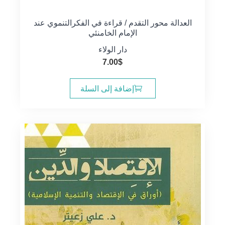
العدالة محور التقدم / قراءة في الفكرالتنموي عند
الإمام الخامنئي
دار الولاء
7.00
$
إضافة إلى السلة