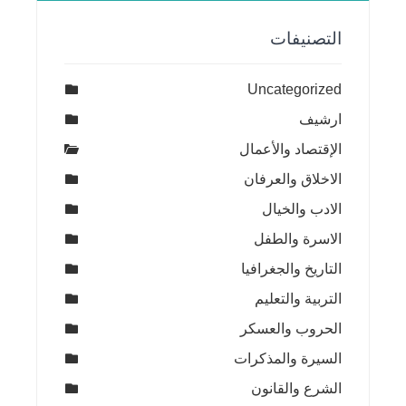
التصنيفات
Uncategorized
ارشيف
الإقتصاد والأعمال
الاخلاق والعرفان
الادب والخيال
الاسرة والطفل
التاريخ والجغرافيا
التربية والتعليم
الحروب والعسكر
السيرة والمذكرات
الشرع والقانون