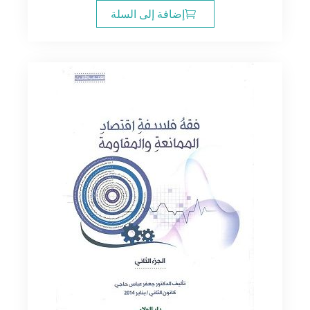
إضافة إلى السلة