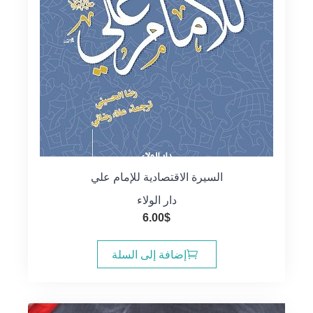
السيرة الاقتصادية للإمام علي
دار الولاء
6.00
$
إضافة إلى السلة