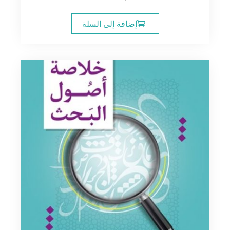
إضافة إلى السلة