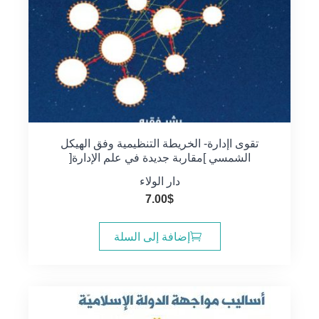
تقوى اإدارة- الخريطة التنظيمية وفق الهيكل
الشمسي ]مقاربة جديدة في علم الإدارة[
دار الولاء
7.00
$
إضافة إلى السلة