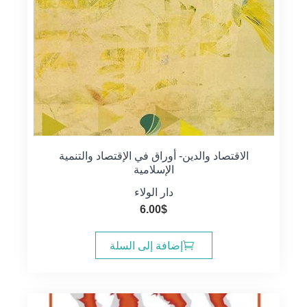
الاقتصاد والدين- أوراق في الإقتصاد والتنمية
الإسلامية
دار الولاء
6.00
$
إضافة إلى السلة