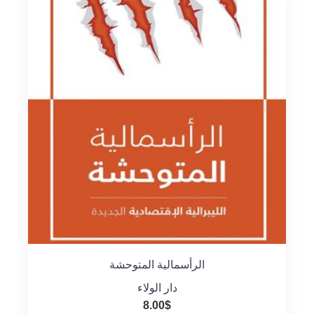
الرأسمالية المتوحشة
دار الولاء
8.00
$