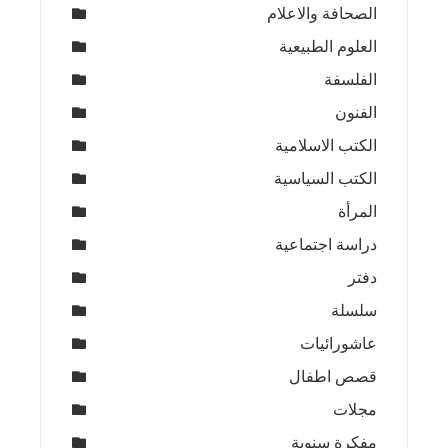
الصحافة والاعلام
العلوم الطبيعية
الفلسفة
الفنون
الكتب الاسلامية
الكتب السياسية
المرأة
دراسة اجتماعية
دفتر
سلسلة
عاشورائيات
قصص اطفال
مجلات
مفكرة سنوية