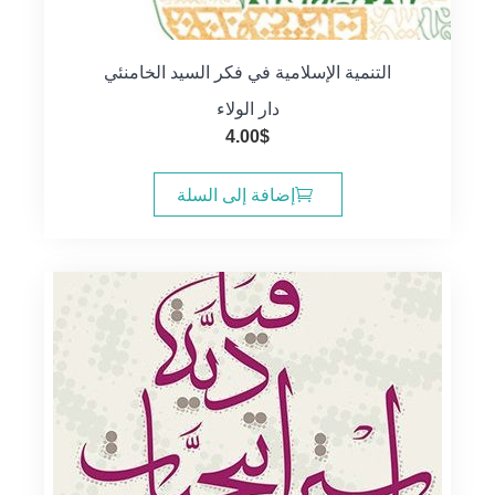
التنمية الإسلامية في فكر السيد الخامنئي
دار الولاء
4.00
$
إضافة إلى السلة