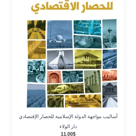
أساليب مواجهة الدولة الإسلامية للحصار الإقتصادي
دار الولاء
11.00
$