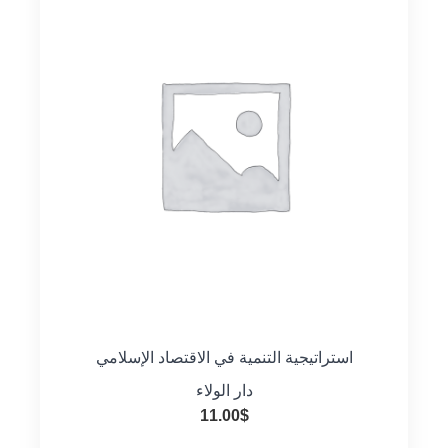
استراتيجية التنمية في الاقتصاد الإسلامي
دار الولاء
11.00
$