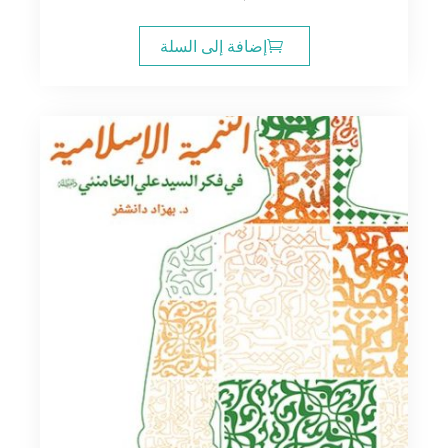
إضافة إلى السلة