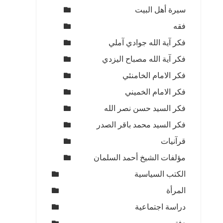
سيرة أهل البيت
فقه
فكر آية الله جوادي آملي
فكر آية الله مصباح اليزدي
فكر الامام الخامنئي
فكر الامام الخميني
فكر السيد حسن نصر الله
فكر السيد محمد باقر الصدر
قرآنيات
مؤلفات الشيخ أحمد السلمان
الكتب السياسية
المرأة
دراسة اجتماعية