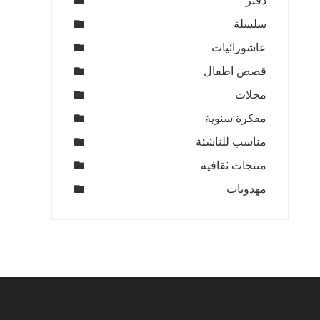
دفتر
سلسلة
عاشورائيات
قصص اطفال
مجلات
مفكرة سنوية
مناسب للناشئة
منتجات ثقافية
مهدويات