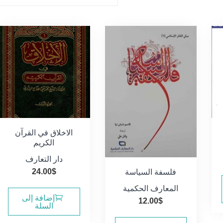
الاخلاق في القرآن
الكريم
دار التعارف
24.00
$
فلسفة السياسة
المعارف الحكمية
إضافة إلى
12.00
$
السلة