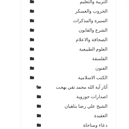
التربية والتعليم
الحروب والعسكر
السيرة والمذكرات
الشرع والقانون
الصحافة والاعلام
العلوم الطبيعية
الفلسفة
الفنون
الكتب الاسلامية
آثار آية الله محمد تقي بهجت
اصدارات حوزوية
الشيخ علي رضا بناهيان
العقيدة
دعاء ومناجاة