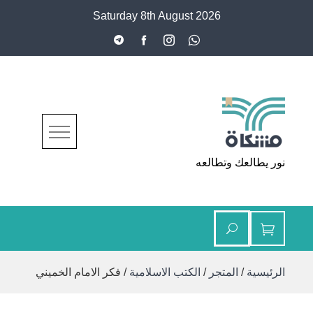
Ski
Saturday 8th August 2026
t
conten
مشكاة
نور يطالعك وتطالعه
الرئيسية
/
المتجر
/
الكتب الاسلامية
/ فكر الامام الخميني