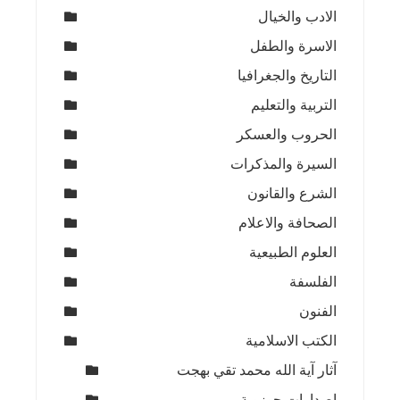
الادب والخيال
الاسرة والطفل
التاريخ والجغرافيا
التربية والتعليم
الحروب والعسكر
السيرة والمذكرات
الشرع والقانون
الصحافة والاعلام
العلوم الطبيعية
الفلسفة
الفنون
الكتب الاسلامية
آثار آية الله محمد تقي بهجت
اصدارات حوزوية