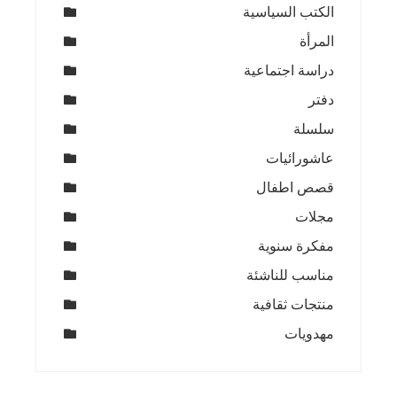
الكتب السياسية
المرأة
دراسة اجتماعية
دفتر
سلسلة
عاشورائيات
قصص اطفال
مجلات
مفكرة سنوية
مناسب للناشئة
منتجات ثقافية
مهدويات