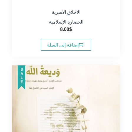
الاخلاق الاسرية
الحضارة الإسلامية
8.00
$
إضافة إلى السلة
SALE