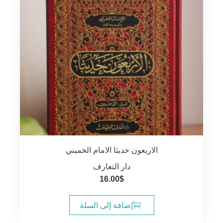
الاربعون حديثا الامام الخميني
دار التعارف
16.00
$
إضافة إلى السلة