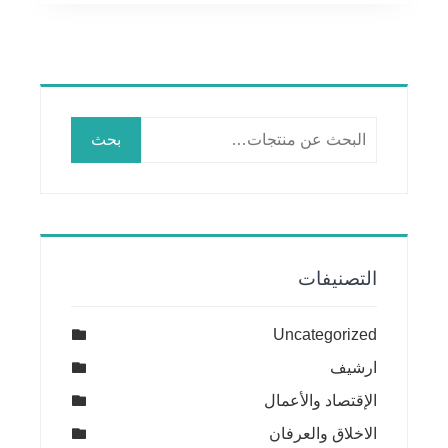
البحث
بحث
عن:
التصنيفات
Uncategorized
ارشيف
الإقتصاد والأعمال
الاخلاق والعرفان