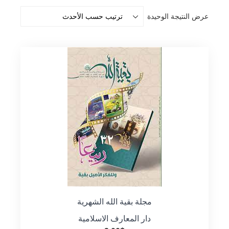
عرض النتيجة الوحيدة
مجلة بقية الله الشهرية
دار المعارف الاسلامية