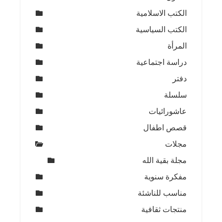
الكتب الاسلامية
الكتب السياسية
المرأة
دراسة اجتماعية
دفتر
سلسلة
عاشورائيات
قصص اطفال
مجلات
مجلة بقية الله
مفكرة سنوية
مناسب للناشئة
منتجات ثقافية