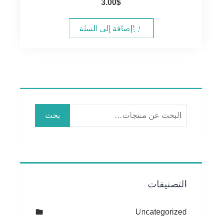
3.00
$
إضافة إلى السلة
البحث
بحث
عن:
التصنيفات
Uncategorized