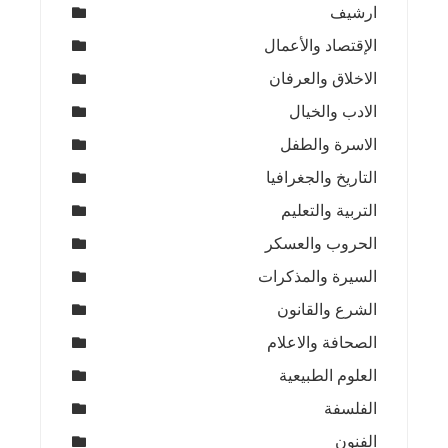
ارشيف
الإقتصاد والأعمال
الاخلاق والعرفان
الادب والخيال
الاسرة والطفل
التاريخ والجغرافيا
التربية والتعليم
الحروب والعسكر
السيرة والمذكرات
الشرع والقانون
الصحافة والاعلام
العلوم الطبيعية
الفلسفة
الفنون