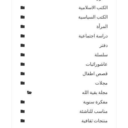
الكتب الاسلامية
الكتب السياسية
المرأة
دراسة اجتماعية
دفتر
سلسلة
عاشورائيات
قصص اطفال
مجلات
مجلة بقية الله
مفكرة سنوية
مناسب للناشئة
منتجات ثقافية