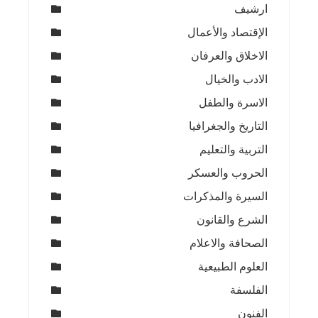
ارشيف
الإقتصاد والأعمال
الاخلاق والعرفان
الادب والخيال
الاسرة والطفل
التاريخ والجغرافيا
التربية والتعليم
الحروب والعسكر
السيرة والمذكرات
الشرع والقانون
الصحافة والاعلام
العلوم الطبيعية
الفلسفة
الفنون