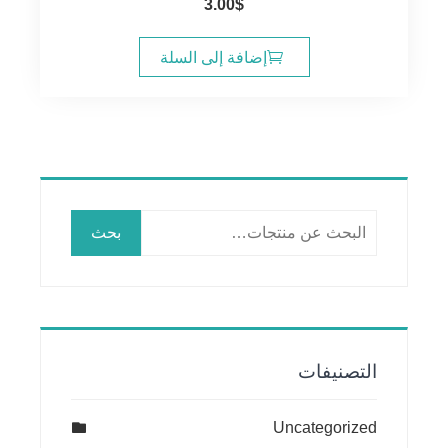
3.00
$
إضافة إلى السلة
البحث
بحث
عن:
التصنيفات
Uncategorized