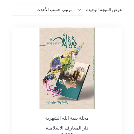
عرض النتيجة الوحيدة
مجلة بقية الله الشهرية
دار المعارف الاسلامية