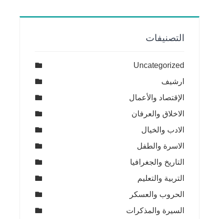
التصنيفات
Uncategorized
ارشيف
الإقتصاد والأعمال
الاخلاق والعرفان
الادب والخيال
الاسرة والطفل
التاريخ والجغرافيا
التربية والتعليم
الحروب والعسكر
السيرة والمذكرات