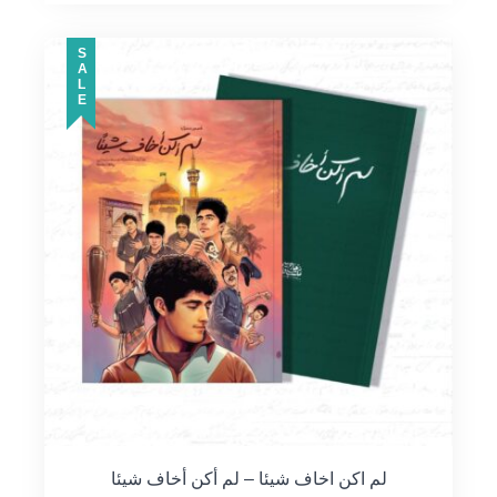
SALE
لم اكن اخاف شيئا – لم أكن أخاف شيئا