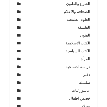
الشرع والقانون
الصحافة والاعلام
العلوم الطبيعية
الفلسفة
الفنون
الكتب الاسلامية
الكتب السياسية
المرأة
دراسة اجتماعية
دفتر
سلسلة
عاشورائيات
قصص اطفال
مجلات