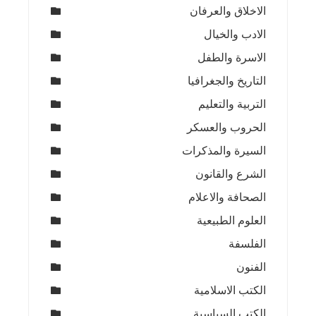
الاخلاق والعرفان
الادب والخيال
الاسرة والطفل
التاريخ والجغرافيا
التربية والتعليم
الحروب والعسكر
السيرة والمذكرات
الشرع والقانون
الصحافة والاعلام
العلوم الطبيعية
الفلسفة
الفنون
الكتب الاسلامية
الكتب السياسية