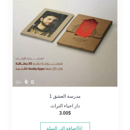
مدرسة العشق 1
دار احياء التراث
3.00
$
إضافة إلى السلة