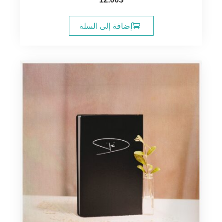
إضافة إلى السلة