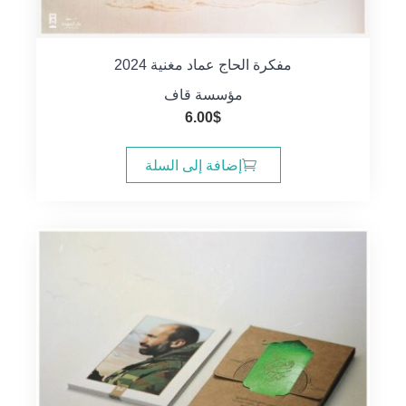
مفكرة الحاج عماد مغنية 2024
مؤسسة قاف
6.00
$
إضافة إلى السلة