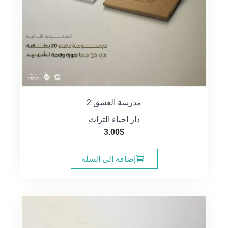
مدرسة العشق 2
دار احياء التراث
3.00
$
إضافة إلى السلة