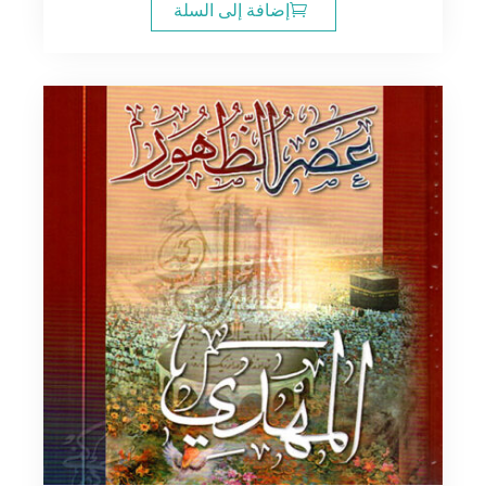
إضافة إلى السلة