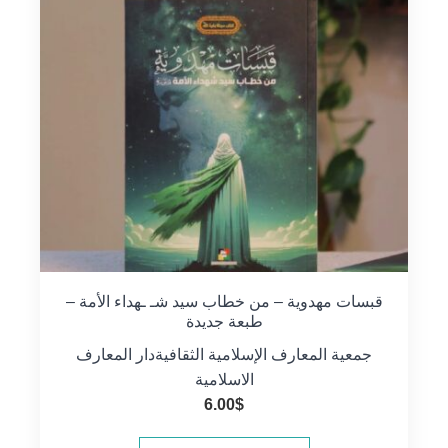
قبسات مهدوية – من خطاب سيد شـ ـهداء الأمة –
طبعة جديدة
جمعية المعارف الإسلامية الثقافية
دار المعارف
الاسلامية
6.00
$