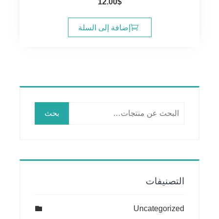
12.00
$
إضافة إلى السلة
البحث
بحث
عن:
التصنيفات
Uncategorized