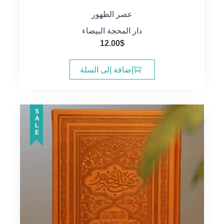
عصر الظهور
دار المحجة البيضاء
12.00
$
إضافة إلى السلة
SALE