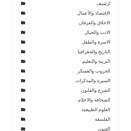
ارشيف
الإقتصاد والأعمال
الاخلاق والعرفان
الادب والخيال
الاسرة والطفل
التاريخ والجغرافيا
التربية والتعليم
الحروب والعسكر
السيرة والمذكرات
الشرع والقانون
الصحافة والاعلام
العلوم الطبيعية
الفلسفة
الفنون