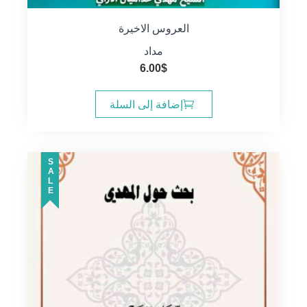
العروس الاخيرة
مداد
6.00
$
إضافة إلى السلة
SALE