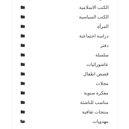
الكتب الاسلامية
الكتب السياسية
المرأة
دراسة اجتماعية
دفتر
سلسلة
عاشورائيات
قصص اطفال
مجلات
مفكرة سنوية
مناسب للناشئة
منتجات ثقافية
مهدويات