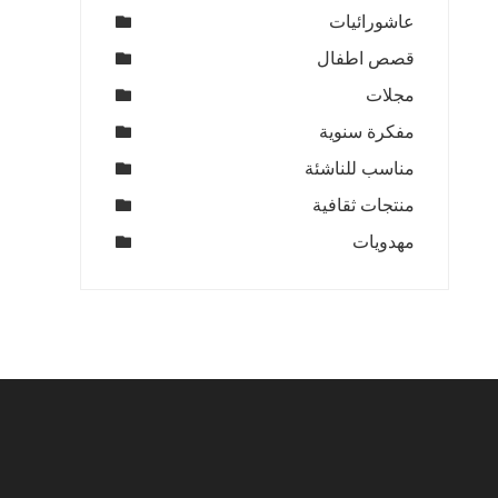
عاشورائيات
قصص اطفال
مجلات
مفكرة سنوية
مناسب للناشئة
منتجات ثقافية
مهدويات