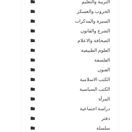
التربية والتعليم
الحروب والعسكر
السيرة والمذكرات
الشرع والقانون
الصحافة والاعلام
العلوم الطبيعية
الفلسفة
الفنون
الكتب الاسلامية
الكتب السياسية
المرأة
دراسة اجتماعية
دفتر
سلسلة