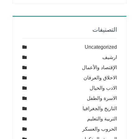
التصنيفات
Uncategorized
ارشيف
الإقتصاد والأعمال
الاخلاق والعرفان
الادب والخيال
الاسرة والطفل
التاريخ والجغرافيا
التربية والتعليم
الحروب والعسكر