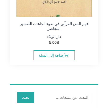
فهم النص القرآني في ضوء اتجاهات التفسير
المعاصر
دار الولاء
5.00
$
إضافة إلى السلة
البحث
بحث
عن: