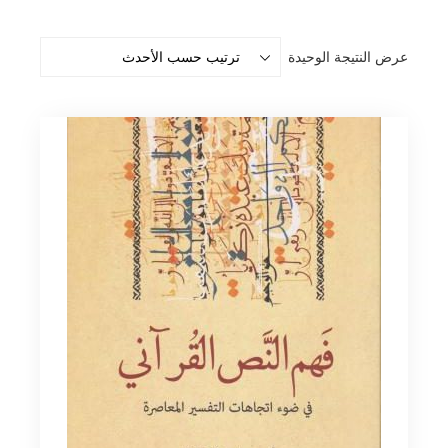
عرض النتيجة الوحيدة