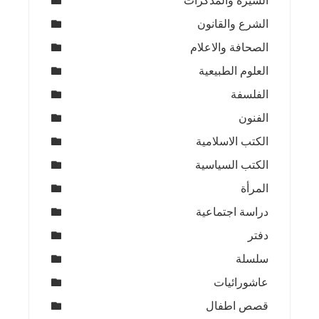
السيرة والمذكرات
الشرع والقانون
الصحافة والاعلام
العلوم الطبيعية
الفلسفة
الفنون
الكتب الاسلامية
الكتب السياسية
المرأة
دراسة اجتماعية
دفتر
سلسلة
عاشورائيات
قصص اطفال