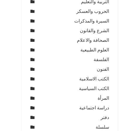
التربية والتعليم
الحروب والعسكر
السيرة والمذكرات
الشرع والقانون
الصحافة والاعلام
العلوم الطبيعية
الفلسفة
الفنون
الكتب الاسلامية
الكتب السياسية
المرأة
دراسة اجتماعية
دفتر
سلسلة