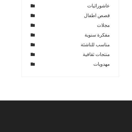
عاشورائيات
قصص اطفال
مجلات
مفكرة سنوية
مناسب للناشئة
منتجات ثقافية
مهدويات