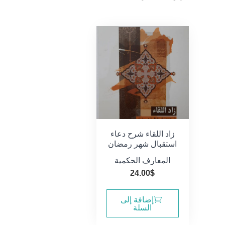
زاد اللقاء شرح دعاء
استقبال شهر رمضان
المعارف الحكمية
24.00
$
إضافة إلى
السلة