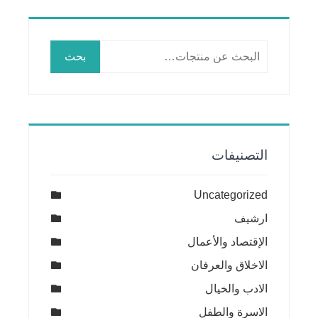
البحث
بحث
عن:
التصنيفات
Uncategorized
ارشيف
الإقتصاد والأعمال
الاخلاق والعرفان
الادب والخيال
الاسرة والطفل