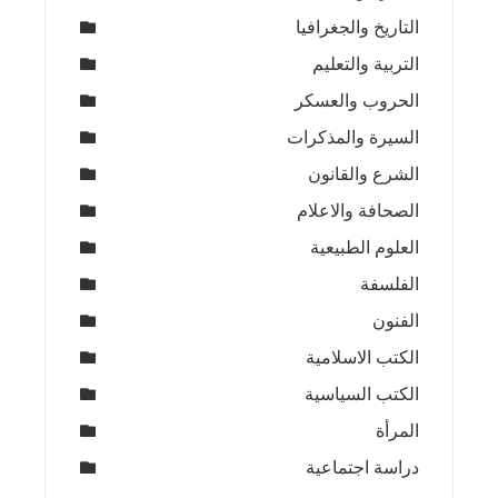
التاريخ والجغرافيا
التربية والتعليم
الحروب والعسكر
السيرة والمذكرات
الشرع والقانون
الصحافة والاعلام
العلوم الطبيعية
الفلسفة
الفنون
الكتب الاسلامية
الكتب السياسية
المرأة
دراسة اجتماعية