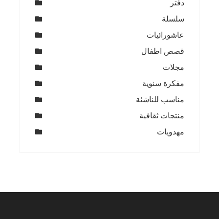
دفتر
سلسلة
عاشورائيات
قصص اطفال
مجلات
مفكرة سنوية
مناسب للناشئة
منتجات ثقافية
مهدويات