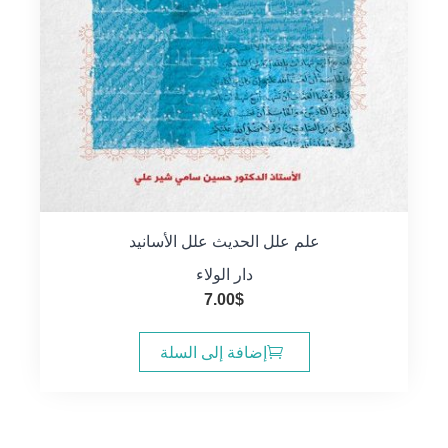
علم علل الحديث علل الأسانيد
دار الولاء
7.00
$
إضافة إلى السلة