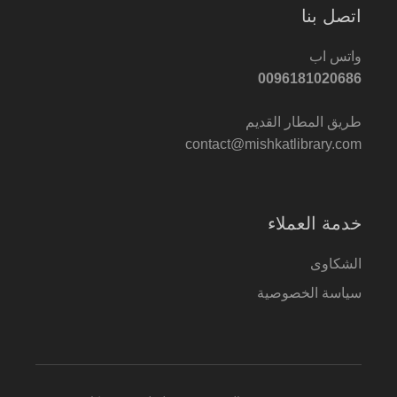
اتصل بنا
واتس اب
0096181020686
طريق المطار القديم
contact@mishkatlibrary.com
خدمة العملاء
الشكاوى
سياسة الخصوصية