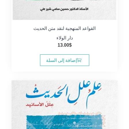
القواعد المنهجية لنقد متن الحديث
دار الولاء
13.00
$
إضافة إلى السلة