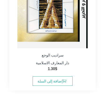
سراديب الوجع
دار المعارف الاسلامية
1.30
$
إضافة إلى السلة