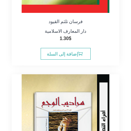
فرسان تلثم القيود
دار المعارف الاسلامية
1.30
$
إضافة إلى السلة