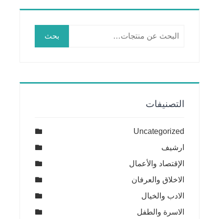
البحث
بحث
عن:
التصنيفات
Uncategorized
ارشيف
الإقتصاد والأعمال
الاخلاق والعرفان
الادب والخيال
الاسرة والطفل