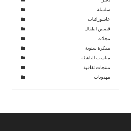
سلسلة
عاشورائيات
قصص اطفال
مجلات
مفكرة سنوية
مناسب للناشئة
منتجات ثقافية
مهدويات