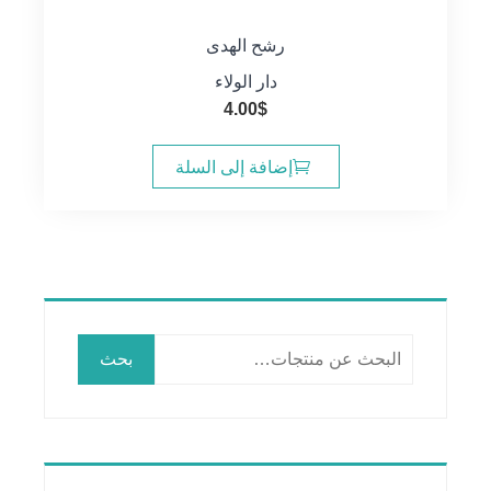
رشح الهدى
دار الولاء
4.00
$
إضافة إلى السلة
البحث
بحث
عن: