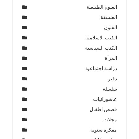
العلوم الطبيعية
الفلسفة
الفنون
الكتب الاسلامية
الكتب السياسية
المرأة
دراسة اجتماعية
دفتر
سلسلة
عاشورائيات
قصص اطفال
مجلات
مفكرة سنوية