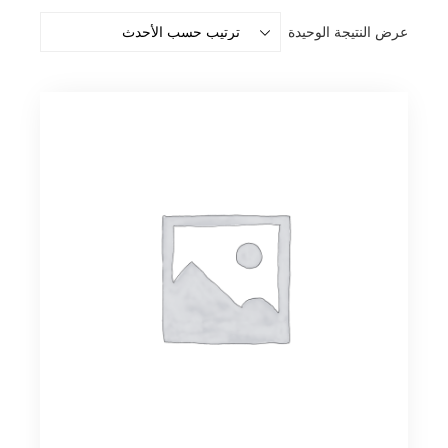
عرض النتيجة الوحيدة