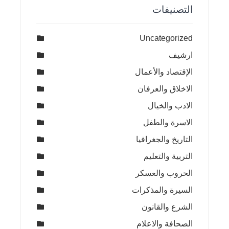
التصنيفات
Uncategorized
ارشيف
الإقتصاد والأعمال
الاخلاق والعرفان
الادب والخيال
الاسرة والطفل
التاريخ والجغرافيا
التربية والتعليم
الحروب والعسكر
السيرة والمذكرات
الشرع والقانون
الصحافة والاعلام