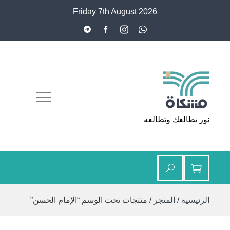
Ski
Friday 7th August 2026
t
conten
مشكاة
نور يطالعك وتطالعه
الرئيسية
/
المتجر
/ منتجات تحت الوسم “الإمام الحسن”