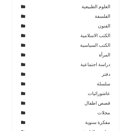
العلوم الطبيعية
الفلسفة
الفنون
الكتب الاسلامية
الكتب السياسية
المرأة
دراسة اجتماعية
دفتر
سلسلة
عاشورائيات
قصص اطفال
مجلات
مفكرة سنوية