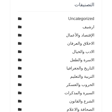
التصنيفات
Uncategorized
ارشيف
الإقتصاد والأعمال
الاخلاق والعرفان
الادب والخيال
الاسرة والطفل
التاريخ والجغرافيا
التربية والتعليم
الحروب والعسكر
السيرة والمذكرات
الشرع والقانون
الصحافة والاعلام