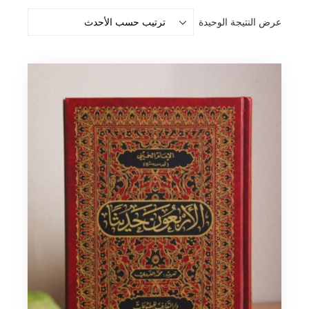
عرض النتيجة الوحيدة