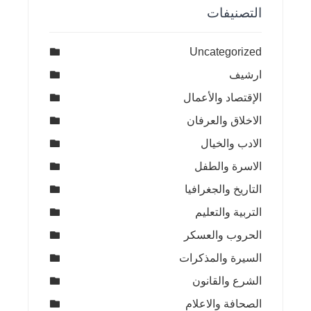
التصنيفات
Uncategorized
ارشيف
الإقتصاد والأعمال
الاخلاق والعرفان
الادب والخيال
الاسرة والطفل
التاريخ والجغرافيا
التربية والتعليم
الحروب والعسكر
السيرة والمذكرات
الشرع والقانون
الصحافة والاعلام