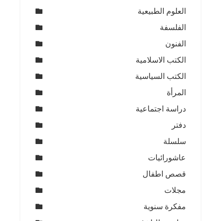
العلوم الطبيعية
الفلسفة
الفنون
الكتب الاسلامية
الكتب السياسية
المرأة
دراسة اجتماعية
دفتر
سلسلة
عاشورائيات
قصص اطفال
مجلات
مفكرة سنوية