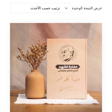
عرض النتيجة الوحيدة