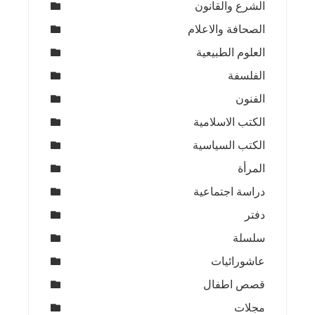
الشرع والقانون
الصحافة والاعلام
العلوم الطبيعية
الفلسفة
الفنون
الكتب الاسلامية
الكتب السياسية
المرأة
دراسة اجتماعية
دفتر
سلسلة
عاشورائيات
قصص اطفال
مجلات