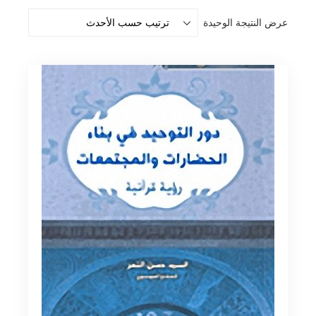
عرض النتيجة الوحيدة