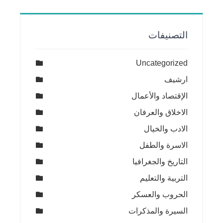
التصنيفات
Uncategorized
ارشيف
الإقتصاد والأعمال
الاخلاق والعرفان
الادب والخيال
الاسرة والطفل
التاريخ والجغرافيا
التربية والتعليم
الحروب والعسكر
السيرة والمذكرات