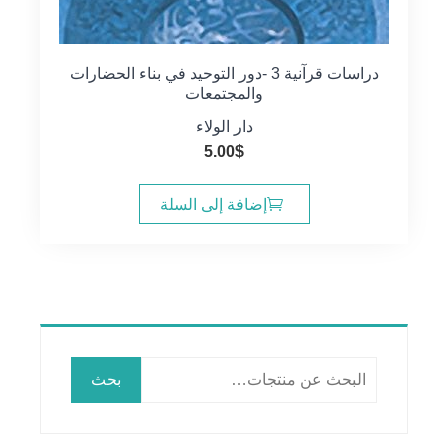
دراسات قرآنية 3 -دور التوحيد في بناء الحضارات
والمجتمعات
دار الولاء
5.00
$
إضافة إلى السلة
البحث
بحث
عن: