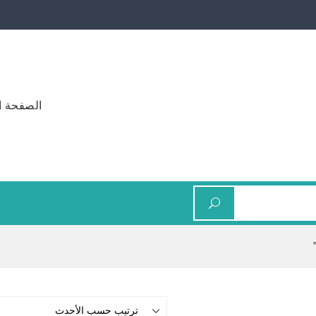
الصفحة ا