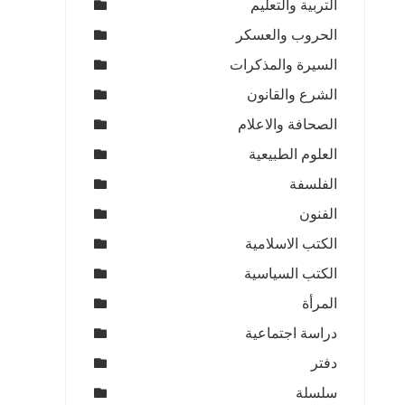
التربية والتعليم
الحروب والعسكر
السيرة والمذكرات
الشرع والقانون
الصحافة والاعلام
العلوم الطبيعية
الفلسفة
الفنون
الكتب الاسلامية
الكتب السياسية
المرأة
دراسة اجتماعية
دفتر
سلسلة