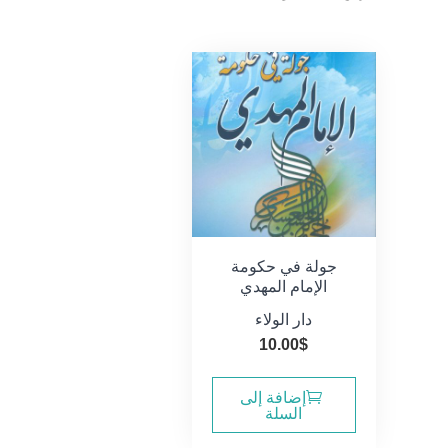
جولة في حكومة
الإمام المهدي
دار الولاء
10.00
$
إضافة إلى
السلة