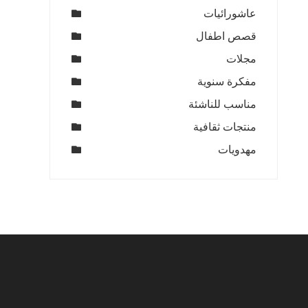
عاشورائيات
قصص اطفال
مجلات
مفكرة سنوية
مناسب للناشئة
منتجات ثقافية
مهدويات