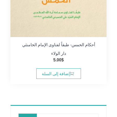
أحكام الخمس- طبقاً لفتاوى الإمام الخامنئي
دار الولاء
5.00
$
إضافة إلى السلة
البحث