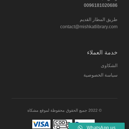
0096181020686
طريق المطار القديم
contact@mishkatlibrary.com
خدمة العملاء
الشكاوى
سياسة الخصوصية
© 2022 جميع الحقوق محفوظة لموقع مشكاة
WhatsApp us