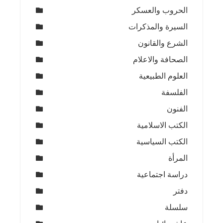
الحروب والعسكر
السيرة والمذكرات
الشرع والقانون
الصحافة والاعلام
العلوم الطبيعية
الفلسفة
الفنون
الكتب الاسلامية
الكتب السياسية
المرأة
دراسة اجتماعية
دفتر
سلسلة