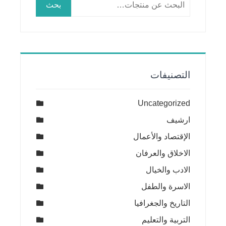
بحث
عن:
التصنيفات
Uncategorized
ارشيف
الإقتصاد والأعمال
الاخلاق والعرفان
الادب والخيال
الاسرة والطفل
التاريخ والجغرافيا
التربية والتعليم