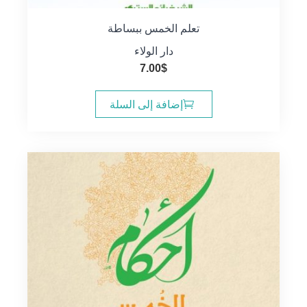
تعلم الخمس ببساطة
دار الولاء
7.00
$
إضافة إلى السلة