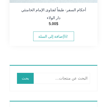
أحكام السفر- طبقاً لفتاوى الإمام الخامنئي
دار الولاء
5.00
$
إضافة إلى السلة
البحث
بحث
عن: