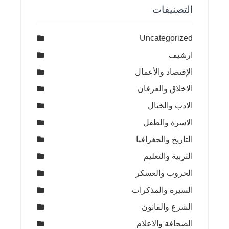
التصنيفات
Uncategorized
ارشيف
الإقتصاد والأعمال
الاخلاق والعرفان
الادب والخيال
الاسرة والطفل
التاريخ والجغرافيا
التربية والتعليم
الحروب والعسكر
السيرة والمذكرات
الشرع والقانون
الصحافة والاعلام