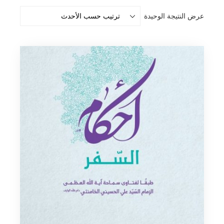
عرض النتيجة الوحيدة