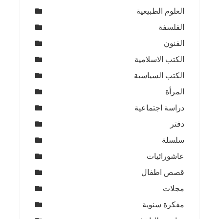
العلوم الطبيعية
الفلسفة
الفنون
الكتب الاسلامية
الكتب السياسية
المرأة
دراسة اجتماعية
دفتر
سلسلة
عاشورائيات
قصص اطفال
مجلات
مفكرة سنوية