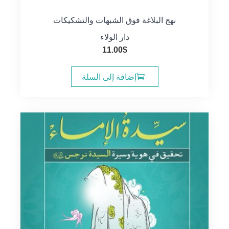
نهج البلاغة فوق الشبهات والتشكيكات
دار الولاء
11.00
$
إضافة إلى السلة