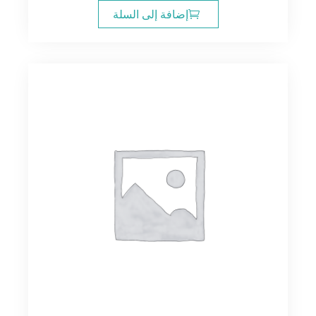
إضافة إلى السلة