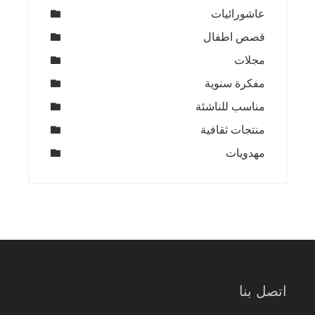
عاشورائيات
قصص اطفال
مجلات
مفكرة سنوية
مناسب للناشئة
منتجات ثقافية
مهدويات
اتصل بنا