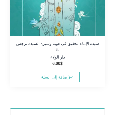
سيدة الإماء- تحقيق في هوية وسيرة السيدة نرجس
ع
دار الولاء
6.00
$
إضافة إلى السلة