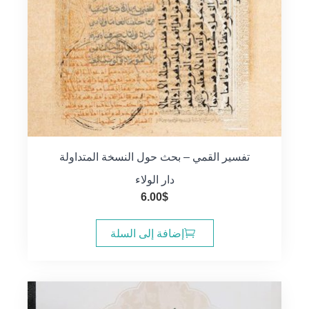
تفسير القمي – بحث حول النسخة المتداولة
دار الولاء
6.00
$
إضافة إلى السلة