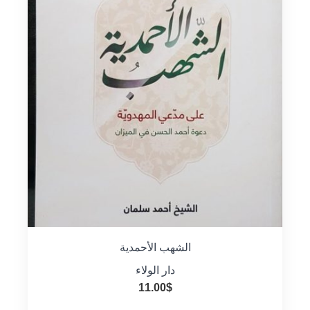
الشهب الأحمدية
دار الولاء
11.00
$