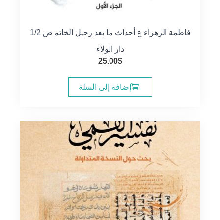
فاطمة الزهراء ع أحداث ما بعد رحيل الخاتم ص 1/2
دار الولاء
25.00
$
إضافة إلى السلة