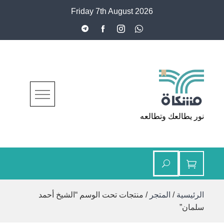
Ski
Friday 7th August 2026
t
conten
مشكاة
نور يطالعك وتطالعه
الرئيسية
/
المتجر
/ منتجات تحت الوسم “الشيخ أحمد
سلمان”