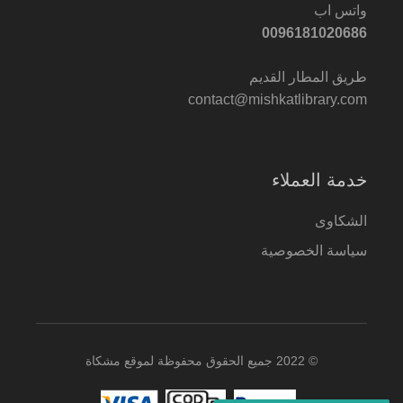
واتس اب
0096181020686
طريق المطار القديم
contact@mishkatlibrary.com
خدمة العملاء
الشكاوى
سياسة الخصوصية
© 2022 جميع الحقوق محفوظة لموقع مشكاة