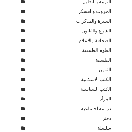
التربية والتعليم
الحروب والعسكر
السيرة والمذكرات
الشرع والقانون
الصحافة والاعلام
العلوم الطبيعية
الفلسفة
الفنون
الكتب الاسلامية
الكتب السياسية
المرأة
دراسة اجتماعية
دفتر
سلسلة