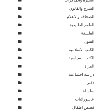
السيرة والمذكرات
الشرع والقانون
الصحافة والاعلام
العلوم الطبيعية
الفلسفة
الفنون
الكتب الاسلامية
الكتب السياسية
المرأة
دراسة اجتماعية
دفتر
سلسلة
عاشورائيات
قصص اطفال