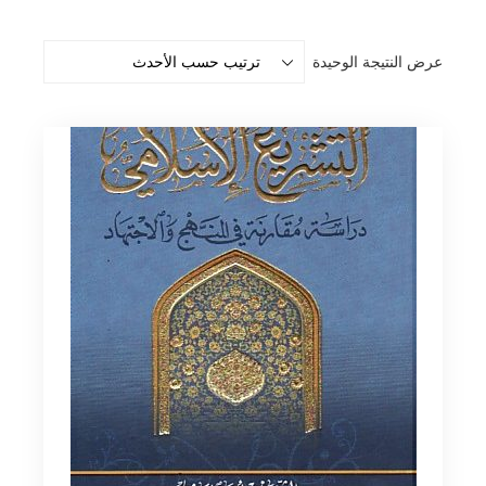
عرض النتيجة الوحيدة