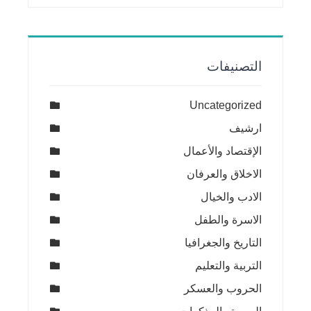
التصنيفات
Uncategorized
ارشيف
الإقتصاد والأعمال
الاخلاق والعرفان
الادب والخيال
الاسرة والطفل
التاريخ والجغرافيا
التربية والتعليم
الحروب والعسكر