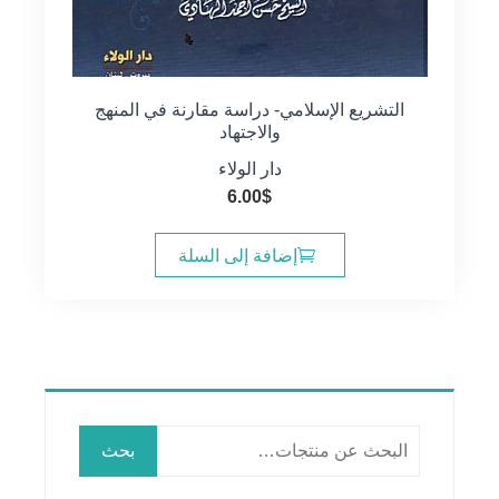
التشريع الإسلامي- دراسة مقارنة في المنهج
والاجتهاد
دار الولاء
6.00
$
إضافة إلى السلة
البحث
بحث
عن: