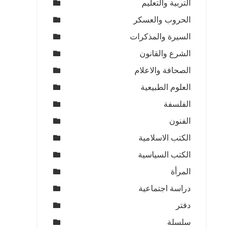
التربية والتعليم
الحروب والعسكر
السيرة والمذكرات
الشرع والقانون
الصحافة والاعلام
العلوم الطبيعية
الفلسفة
الفنون
الكتب الاسلامية
الكتب السياسية
المرأة
دراسة اجتماعية
دفتر
سلسلة