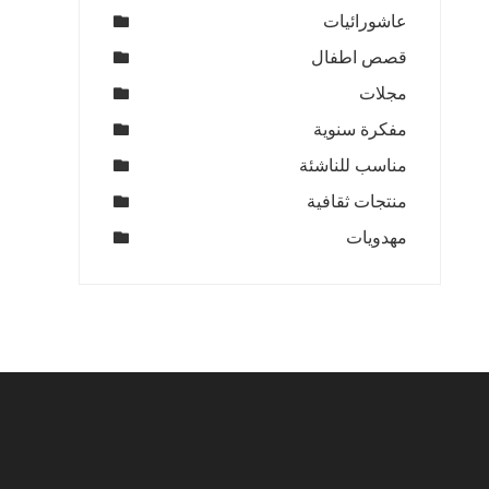
عاشورائيات
قصص اطفال
مجلات
مفكرة سنوية
مناسب للناشئة
منتجات ثقافية
مهدويات