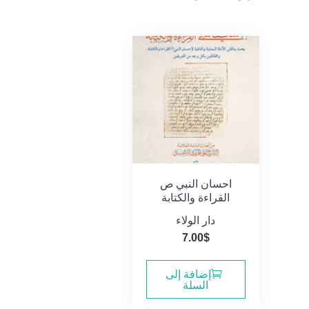
احسان النبي ص
القراءة والكتابة
دار الولاء
7.00
$
إضافة إلى
السلة