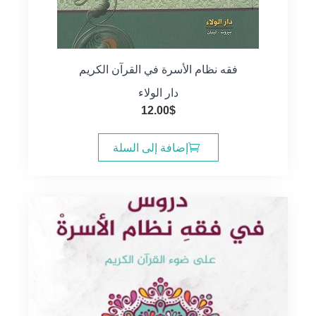
فقه نظام الأسرة في القرآن الكريم
دار الولاء
12.00
$
إضافة إلى السلة