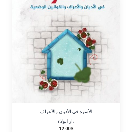
الأسرة في الأديان والأعراف
دار الولاء
12.00
$