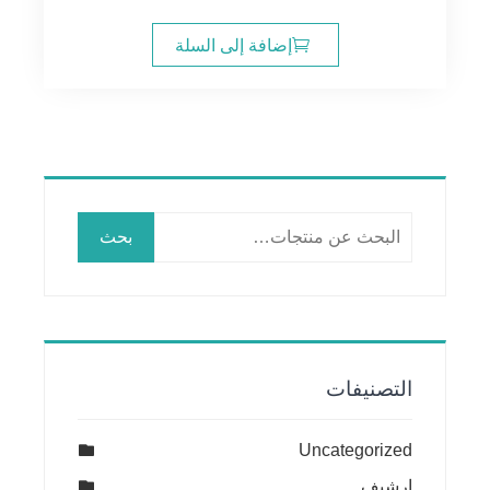
إضافة إلى السلة
البحث
بحث
عن:
التصنيفات
Uncategorized
ارشيف