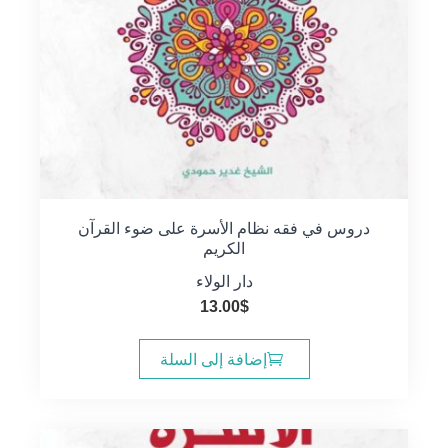
دروس في فقه نظام الأسرة على ضوء القرآن
الكريم
دار الولاء
13.00
$
إضافة إلى السلة