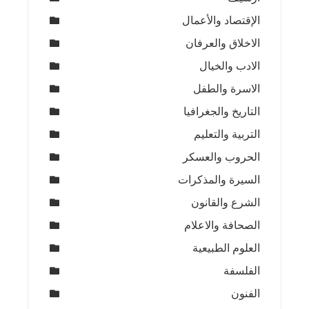
الإقتصاد والأعمال
الاخلاق والعرفان
الادب والخيال
الاسرة والطفل
التاريخ والجغرافيا
التربية والتعليم
الحروب والعسكر
السيرة والمذكرات
الشرع والقانون
الصحافة والاعلام
العلوم الطبيعية
الفلسفة
الفنون