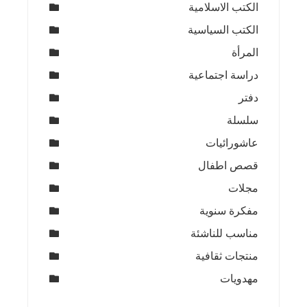
الكتب الاسلامية
الكتب السياسية
المرأة
دراسة اجتماعية
دفتر
سلسلة
عاشورائيات
قصص اطفال
مجلات
مفكرة سنوية
مناسب للناشئة
منتجات ثقافية
مهدويات