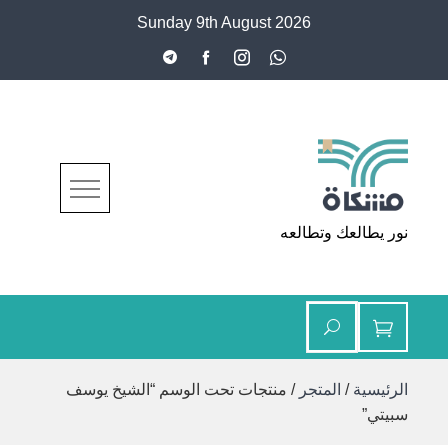
Ski
Sunday 9th August 2026
t
conten
مشكاة
نور يطالعك وتطالعه
الرئيسية
/
المتجر
/ منتجات تحت الوسم “الشيخ يوسف
سبيتي”