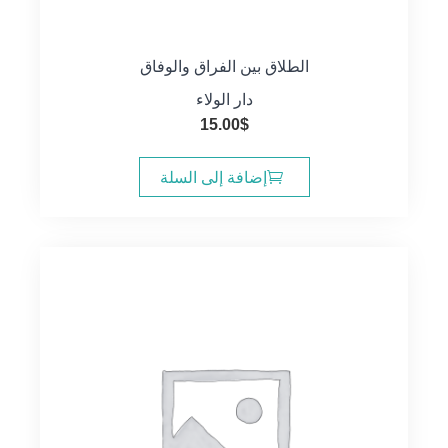
الطلاق بين الفراق والوفاق
دار الولاء
15.00
$
إضافة إلى السلة