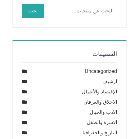
البحث
بحث
عن:
التصنيفات
Uncategorized
ارشيف
الإقتصاد والأعمال
الاخلاق والعرفان
الادب والخيال
الاسرة والطفل
التاريخ والجغرافيا