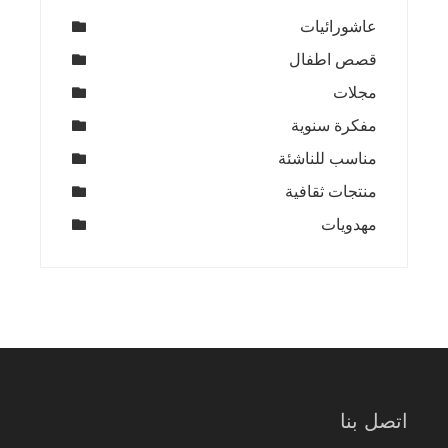
عاشورائيات
قصص اطفال
مجلات
مفكرة سنوية
مناسب للناشئة
منتجات ثقافية
مهدويات
اتصل بنا