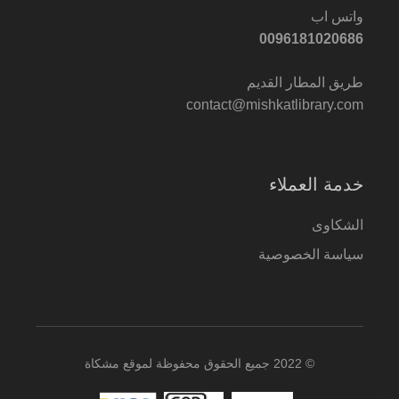
واتس اب
0096181020686
طريق المطار القديم
contact@mishkatlibrary.com
خدمة العملاء
الشكاوى
سياسة الخصوصية
© 2022 جميع الحقوق محفوظة لموقع مشكاة