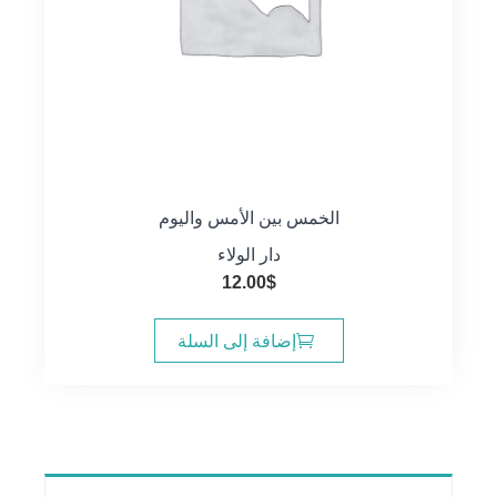
الخمس بين الأمس واليوم
دار الولاء
12.00
$
إضافة إلى السلة