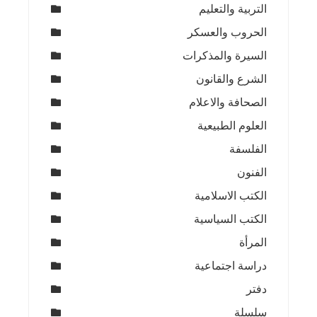
التربية والتعليم
الحروب والعسكر
السيرة والمذكرات
الشرع والقانون
الصحافة والاعلام
العلوم الطبيعية
الفلسفة
الفنون
الكتب الاسلامية
الكتب السياسية
المرأة
دراسة اجتماعية
دفتر
سلسلة