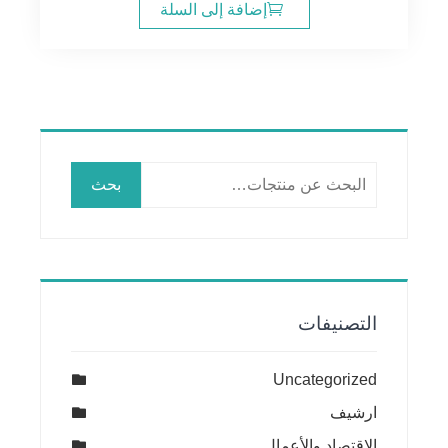
إضافة إلى السلة
البحث
بحث
عن:
التصنيفات
Uncategorized
ارشيف
الإقتصاد والأعمال