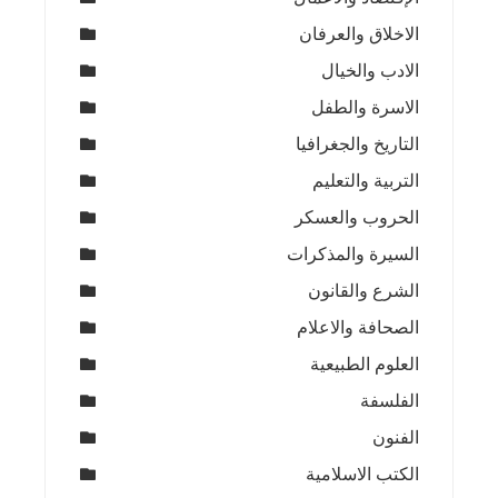
الاخلاق والعرفان
الادب والخيال
الاسرة والطفل
التاريخ والجغرافيا
التربية والتعليم
الحروب والعسكر
السيرة والمذكرات
الشرع والقانون
الصحافة والاعلام
العلوم الطبيعية
الفلسفة
الفنون
الكتب الاسلامية