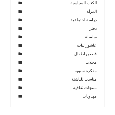
الكتب السياسية
المرأة
دراسة اجتماعية
دفتر
سلسلة
عاشورائيات
قصص اطفال
مجلات
مفكرة سنوية
مناسب للناشئة
منتجات ثقافية
مهدويات