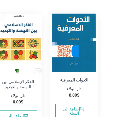
الفرز
حسب
الأحدث
الأدوات المعرفية
الفكر الإسلامي بين
النهضة والتجديد
دار الولاء
8.00
$
دار الولاء
6.00
$
إضافة إلى
السلة
إضافة إلى