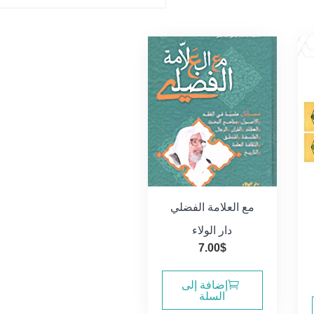
مع العلامة الفضلي
دار الولاء
7.00
$
إضافة إلى
السلة