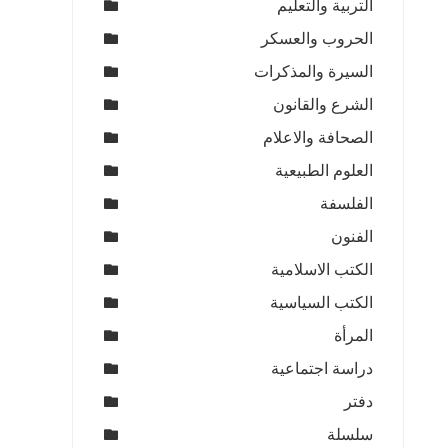
التربية والتعليم
الحروب والعسكر
السيرة والمذكرات
الشرع والقانون
الصحافة والاعلام
العلوم الطبيعية
الفلسفة
الفنون
الكتب الاسلامية
الكتب السياسية
المرأة
دراسة اجتماعية
دفتر
سلسلة