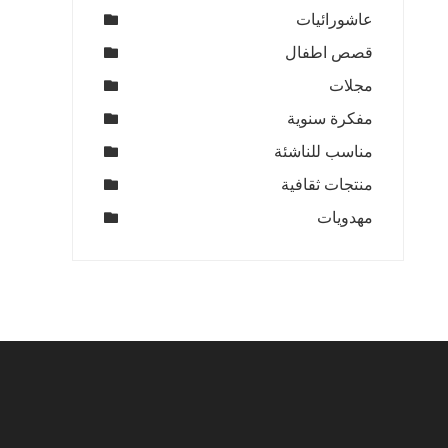
عاشورائيات
قصص اطفال
مجلات
مفكرة سنوية
مناسب للناشئة
منتجات ثقافية
مهدويات