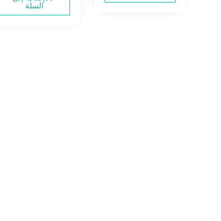
السلة