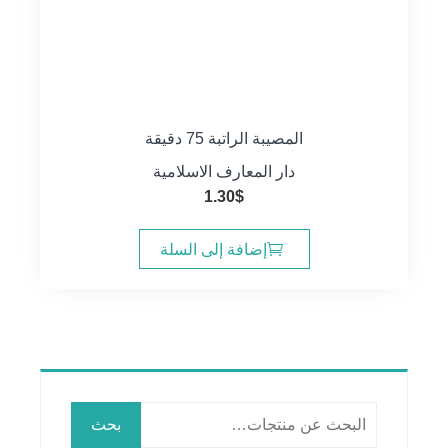
المصيبة الراتبة 75 دقيقة
دار المعارف الاسلامية
1.30
$
إضافة إلى السلة
البحث
بحث
عن: