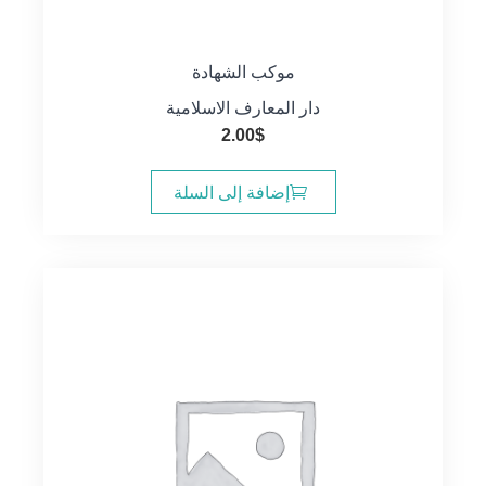
موكب الشهادة
دار المعارف الاسلامية
2.00
$
إضافة إلى السلة