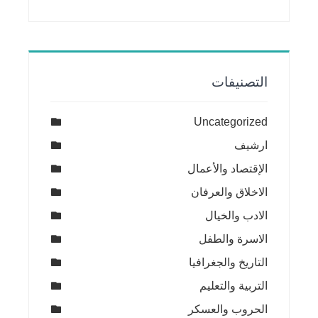
التصنيفات
Uncategorized
ارشيف
الإقتصاد والأعمال
الاخلاق والعرفان
الادب والخيال
الاسرة والطفل
التاريخ والجغرافيا
التربية والتعليم
الحروب والعسكر