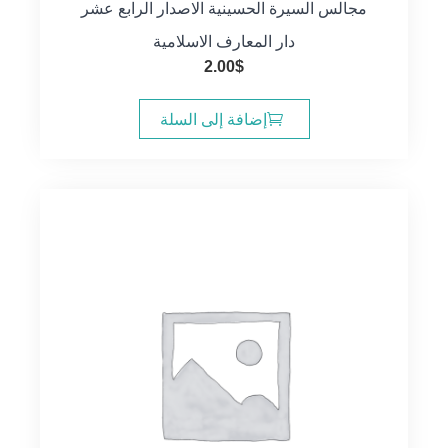
مجالس السيرة الحسينية الاصدار الرابع عشر
دار المعارف الاسلامية
2.00
$
إضافة إلى السلة