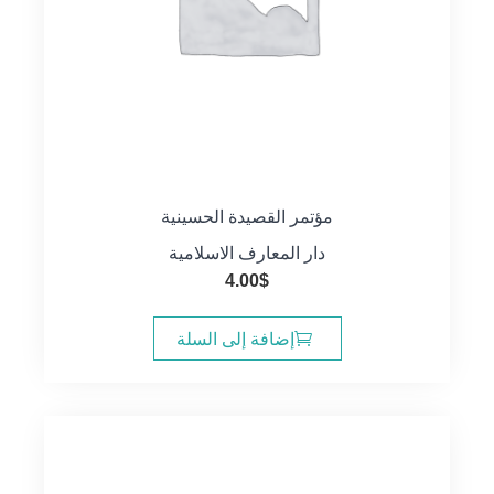
مؤتمر القصيدة الحسينية
دار المعارف الاسلامية
4.00
$
إضافة إلى السلة