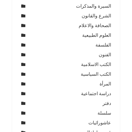
السيرة والمذكرات
الشرع والقانون
الصحافة والاعلام
العلوم الطبيعية
الفلسفة
الفنون
الكتب الاسلامية
الكتب السياسية
المرأة
دراسة اجتماعية
دفتر
سلسلة
عاشورائيات