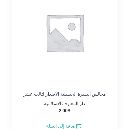
مجالس السيرة الحسينية الاصدارالثالث عشر
دار المعارف الاسلامية
2.00
$
إضافة إلى السلة