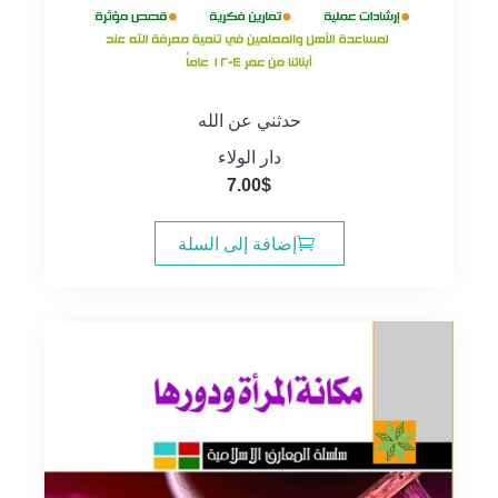
حدثني عن الله
دار الولاء
7.00
$
إضافة إلى السلة