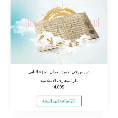
دروس في تجويد القران الجزء الثاني
دار المعارف الاسلامية
4.00
$
إضافة إلى السلة