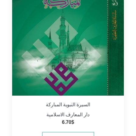
السيرة النبوية المباركة
دار المعارف الاسلامية
6.70
$