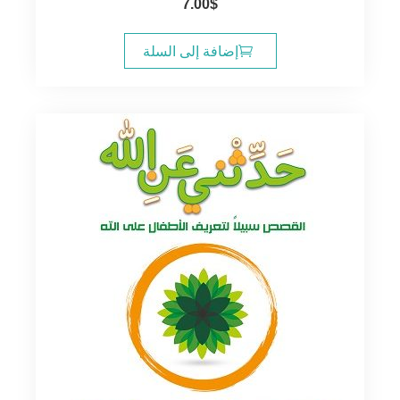
7.00
$
إضافة إلى السلة