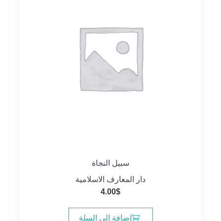
سبيل النجاة
دار المعارف الاسلامية
4.00
$
إضافة إلى السلة