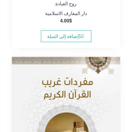
روح العبادة
دار المعارف الاسلامية
4.00
$
إضافة إلى السلة