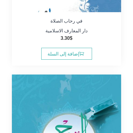
في رحاب الصلاة
دار المعارف الاسلامية
3.30
$
إضافة إلى السلة