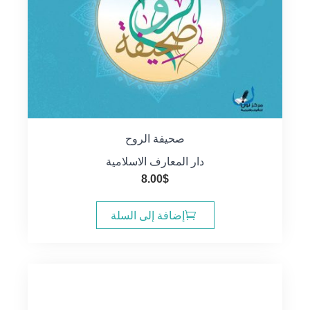
صحيفة الروح
دار المعارف الاسلامية
8.00
$
إضافة إلى السلة