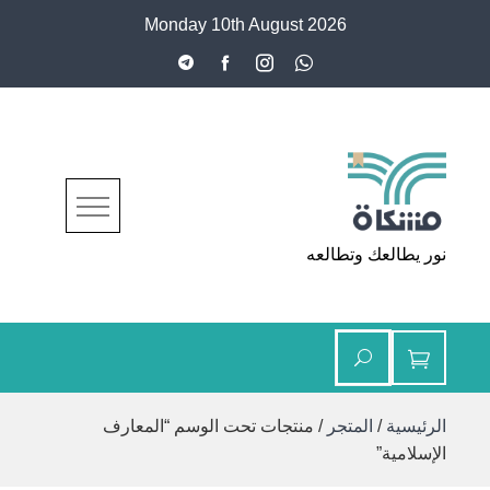
Ski
Monday 10th August 2026
t
conten
مشكاة
نور يطالعك وتطالعه
الرئيسية
/
المتجر
/ منتجات تحت الوسم “المعارف
الإسلامية”