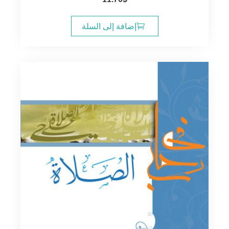
إضافة إلى السلة