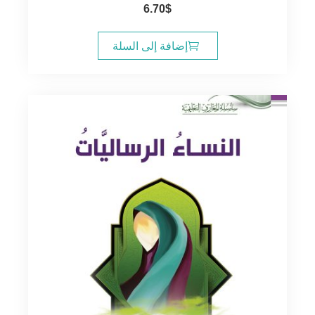
6.70
$
إضافة إلى السلة