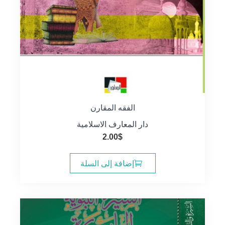
الفقه المقارن
دار المعارف الاسلامية
2.00
$
إضافة إلى السلة