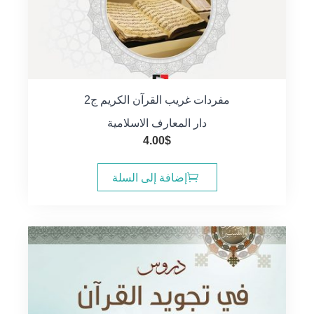
مفردات غريب القرآن الكريم ج2
دار المعارف الاسلامية
4.00
$
إضافة إلى السلة