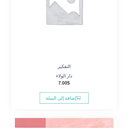
التفكير
دار الولاء
7.00
$
إضافة إلى السلة