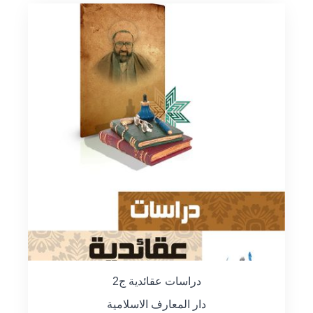
دراسات عقائدية ج2
دار المعارف الاسلامية