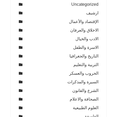
Uncategorized
ارشيف
الإقتصاد والأعمال
الاخلاق والعرفان
الادب والخيال
الاسرة والطفل
التاريخ والجغرافيا
التربية والتعليم
الحروب والعسكر
السيرة والمذكرات
الشرع والقانون
الصحافة والاعلام
العلوم الطبيعية
الفلسفة