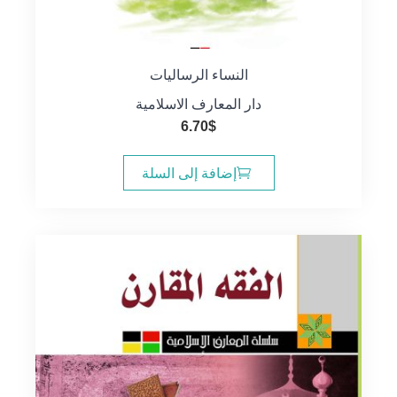
النساء الرساليات
دار المعارف الاسلامية
6.70
$
إضافة إلى السلة