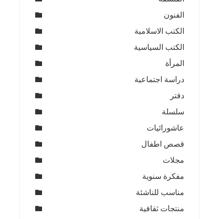
الفنون
الكتب الاسلامية
الكتب السياسية
المرأة
دراسة اجتماعية
دفتر
سلسلة
عاشورائيات
قصص اطفال
مجلات
مفكرة سنوية
مناسب للناشئة
منتجات ثقافية