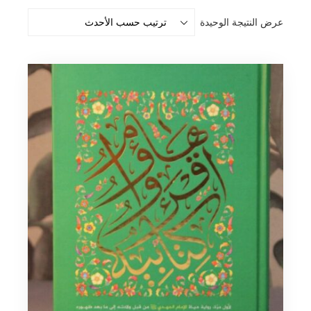
عرض النتيجة الوحيدة