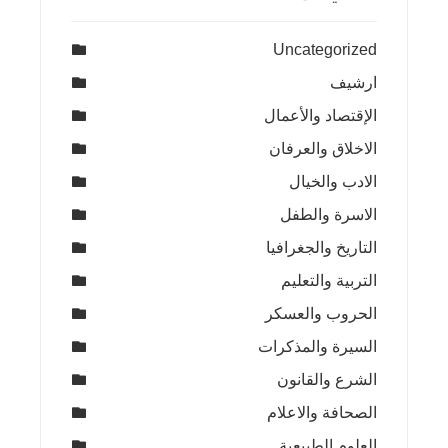
Uncategorized
ارشيف
الإقتصاد والأعمال
الاخلاق والعرفان
الادب والخيال
الاسرة والطفل
التاريخ والجغرافيا
التربية والتعليم
الحروب والعسكر
السيرة والمذكرات
الشرع والقانون
الصحافة والاعلام
العلوم الطبيعية