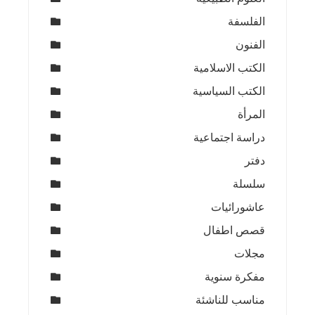
الفلسفة
الفنون
الكتب الاسلامية
الكتب السياسية
المرأة
دراسة اجتماعية
دفتر
سلسلة
عاشورائيات
قصص اطفال
مجلات
مفكرة سنوية
مناسب للناشئة