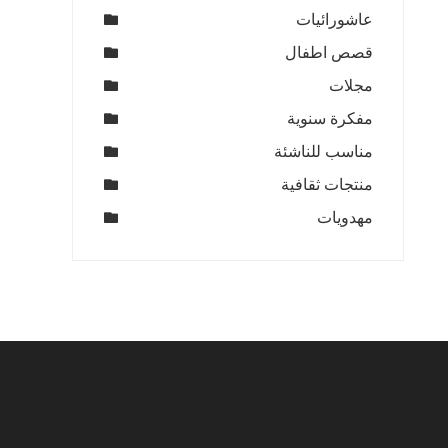
عاشورائيات
قصص اطفال
مجلات
مفكرة سنوية
مناسب للناشئة
منتجات ثقافية
مهدويات