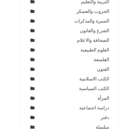
التربية والتعليم
الحروب والعسكر
السيرة والمذكرات
الشرع والقانون
الصحافة والاعلام
العلوم الطبيعية
الفلسفة
الفنون
الكتب الاسلامية
الكتب السياسية
المرأة
دراسة اجتماعية
دفتر
سلسلة