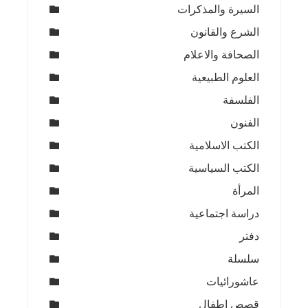
السيرة والمذكرات
الشرع والقانون
الصحافة والاعلام
العلوم الطبيعية
الفلسفة
الفنون
الكتب الاسلامية
الكتب السياسية
المرأة
دراسة اجتماعية
دفتر
سلسلة
عاشورائيات
قصص اطفال