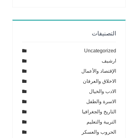
التصنيفات
Uncategorized
ارشيف
الإقتصاد والأعمال
الاخلاق والعرفان
الادب والخيال
الاسرة والطفل
التاريخ والجغرافيا
التربية والتعليم
الحروب والعسكر