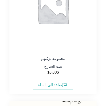
مجموعة يزكيهم
بيت السراج
10.00
$
إضافة إلى السلة