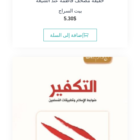
حقيقة مصحف فاطمة عند الشيعة
بيت السراج
5.30
$
إضافة إلى السلة