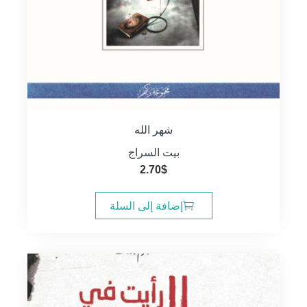
شهر الله
بيت السراج
2.70
$
إضافة إلى السلة