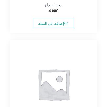
بيت السراج
4.00
$
إضافة إلى السلة