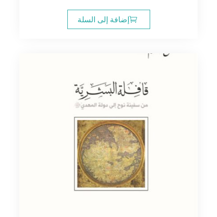
إضافة إلى السلة