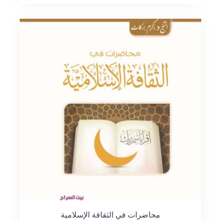
محاضرات في الثقافة الإسلامية