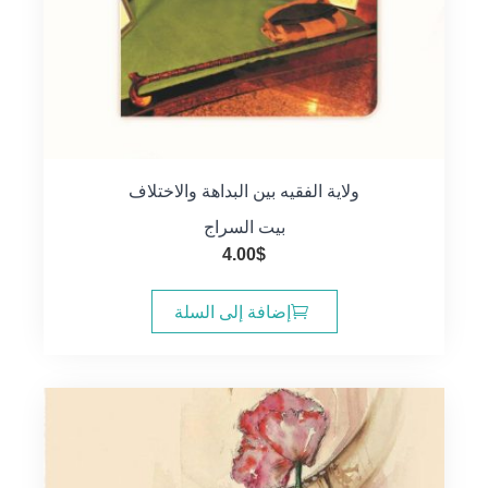
ولاية الفقيه بين البداهة والاختلاف
بيت السراج
4.00
$
إضافة إلى السلة