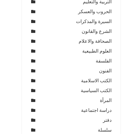
التربية والتعليم
الحروب والعسكر
السيرة والمذكرات
الشرع والقانون
الصحافة والاعلام
العلوم الطبيعية
الفلسفة
الفنون
الكتب الاسلامية
الكتب السياسية
المرأة
دراسة اجتماعية
دفتر
سلسلة