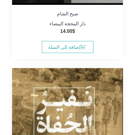
صبح الشام
دار المحجة البيضاء
14.00
$
إضافة إلى السلة