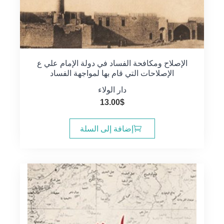
الإصلاح ومكافحة الفساد في دولة الإمام علي ع
الإصلاحات التي قام بها لمواجهة الفساد
دار الولاء
13.00
$
إضافة إلى السلة