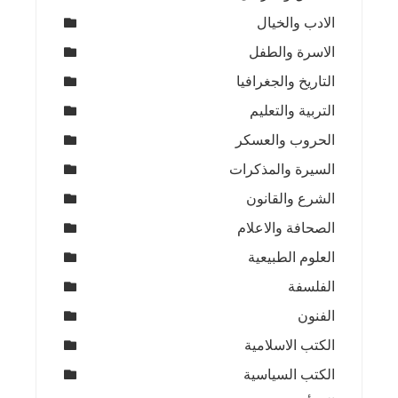
الادب والخيال
الاسرة والطفل
التاريخ والجغرافيا
التربية والتعليم
الحروب والعسكر
السيرة والمذكرات
الشرع والقانون
الصحافة والاعلام
العلوم الطبيعية
الفلسفة
الفنون
الكتب الاسلامية
الكتب السياسية