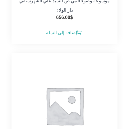
موسوعة وضوء النبي ص للسيد علي الشهرستاني
دار الولاء
656.00
$
إضافة إلى السلة