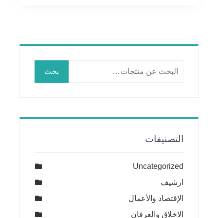
البحث
بحث
عن:
التصنيفات
Uncategorized
ارشيف
الإقتصاد والأعمال
الاخلاق والعرفان