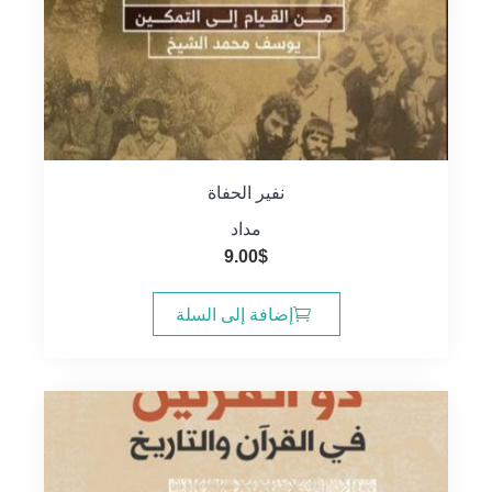
نفير الحفاة
مداد
9.00
$
إضافة إلى السلة