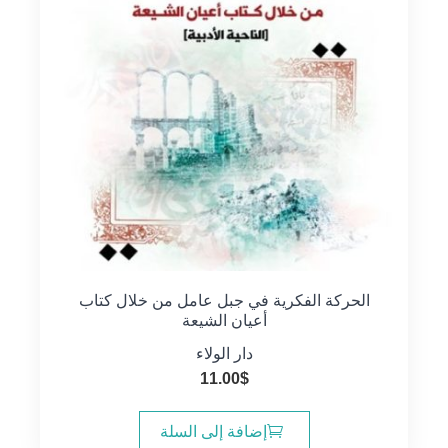
الحركة الفكرية في جبل عامل من خلال كتاب
أعيان الشيعة
دار الولاء
11.00
$
إضافة إلى السلة