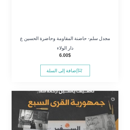
مجدل سلم- حاضنة المقاومة وحاضرة الحسين ع
دار الولاء
6.00
$
إضافة إلى السلة