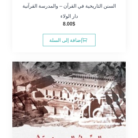
السنن التاريخية في القرآن – والمدرسة القرآنية
دار الولاء
8.00
$
إضافة إلى السلة