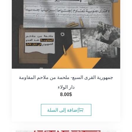
جمهورية القرى السبع- ملحمة من ملاحم المقاومة
دار الولاء
8.00
$
إضافة إلى السلة