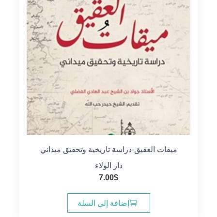
ميقات العقيق-دراسة تاريخية وتحقيق ميداني
دار الولاء
7.00
$
إضافة إلى السلة