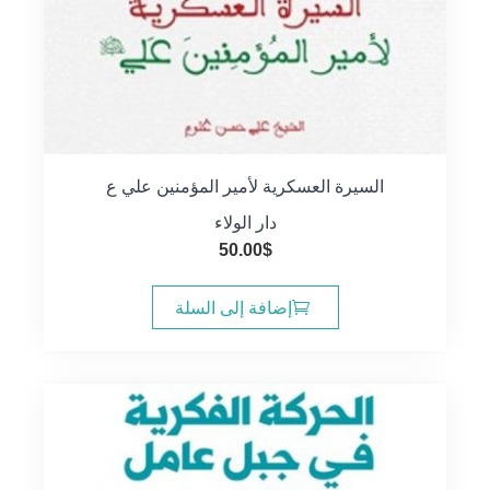
السيرة العسكرية لأمير المؤمنين علي ع
دار الولاء
50.00
$
إضافة إلى السلة