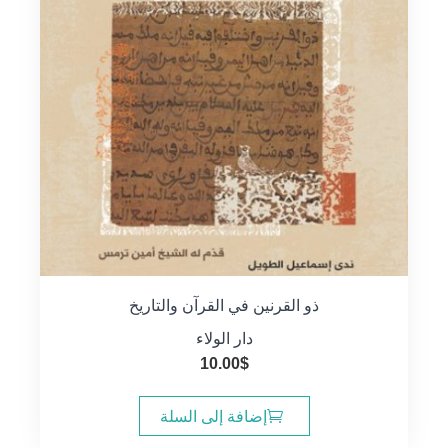
ذو القرنين في القرآن والتاريخ
دار الولاء
10.00
$
إضافة إلى السلة