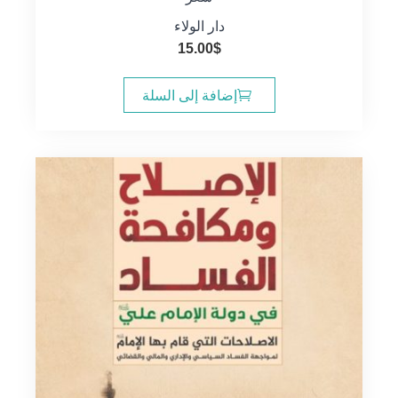
دار الولاء
15.00
$
إضافة إلى السلة