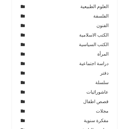
العلوم الطبيعية
الفلسفة
الفنون
الكتب الاسلامية
الكتب السياسية
المرأة
دراسة اجتماعية
دفتر
سلسلة
عاشورائيات
قصص اطفال
مجلات
مفكرة سنوية