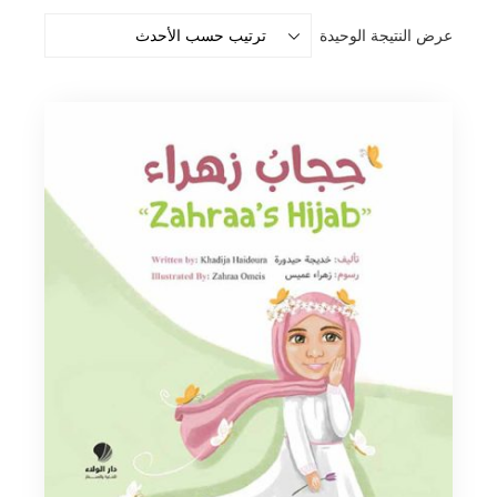
عرض النتيجة الوحيدة