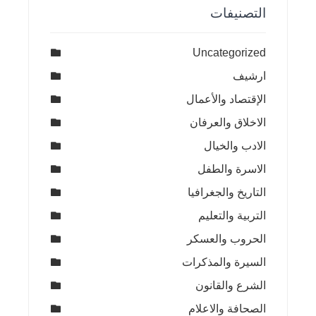
التصنيفات
Uncategorized
ارشيف
الإقتصاد والأعمال
الاخلاق والعرفان
الادب والخيال
الاسرة والطفل
التاريخ والجغرافيا
التربية والتعليم
الحروب والعسكر
السيرة والمذكرات
الشرع والقانون
الصحافة والاعلام