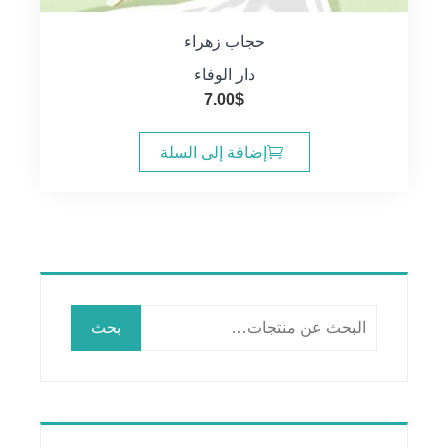
حجاب زهراء
دار الوفاء
7.00
$
إضافة إلى السلة
البحث
بحث
عن: