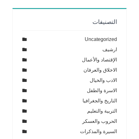
التصنيفات
Uncategorized
ارشيف
الإقتصاد والأعمال
الاخلاق والعرفان
الادب والخيال
الاسرة والطفل
التاريخ والجغرافيا
التربية والتعليم
الحروب والعسكر
السيرة والمذكرات