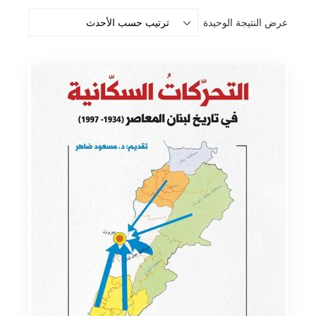
عرض النتيجة الوحيدة