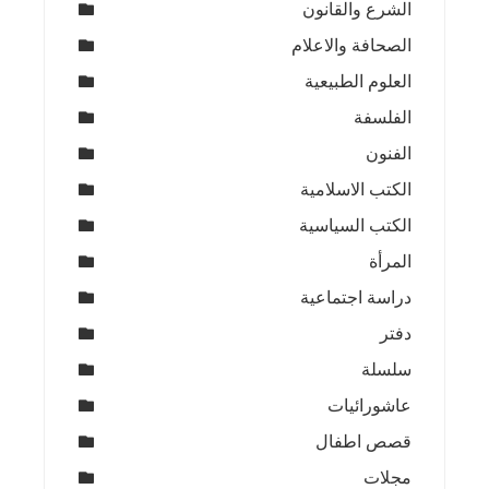
الشرع والقانون
الصحافة والاعلام
العلوم الطبيعية
الفلسفة
الفنون
الكتب الاسلامية
الكتب السياسية
المرأة
دراسة اجتماعية
دفتر
سلسلة
عاشورائيات
قصص اطفال
مجلات