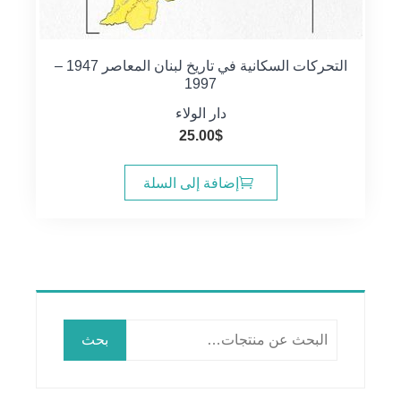
التحركات السكانية في تاريخ لبنان المعاصر 1947 –
1997
دار الولاء
25.00
$
إضافة إلى السلة
البحث
بحث
عن: