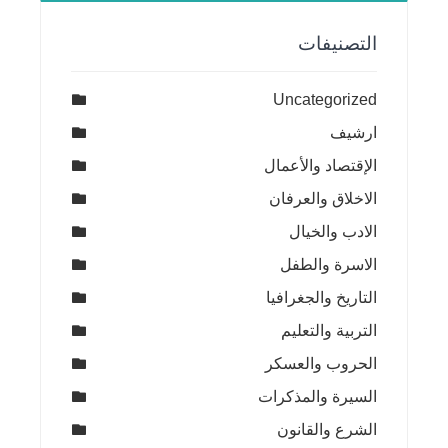
التصنيفات
Uncategorized
ارشيف
الإقتصاد والأعمال
الاخلاق والعرفان
الادب والخيال
الاسرة والطفل
التاريخ والجغرافيا
التربية والتعليم
الحروب والعسكر
السيرة والمذكرات
الشرع والقانون