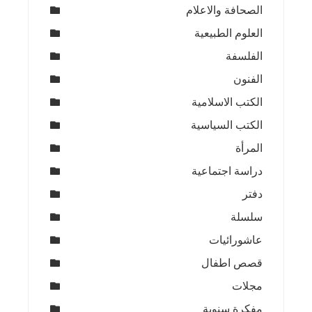
الصحافة والاعلام
العلوم الطبيعية
الفلسفة
الفنون
الكتب الاسلامية
الكتب السياسية
المرأة
دراسة اجتماعية
دفتر
سلسلة
عاشورائيات
قصص اطفال
مجلات
مفكرة سنوية