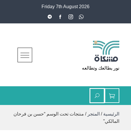
Ski
Friday 7th August 2026
t
conten
مشكاة
نور يطالعك وتطالعه
الرئيسية
/
المتجر
/ منتجات تحت الوسم “حسن بن فرحان
المالكي”