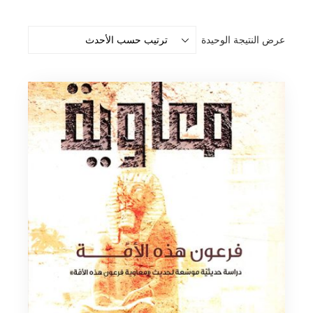
عرض النتيجة الوحيدة