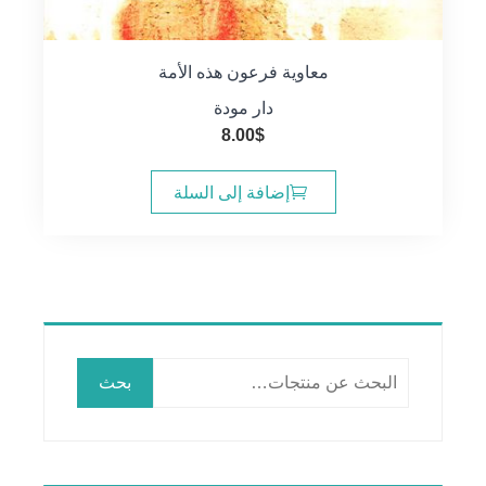
معاوية فرعون هذه الأمة
دار مودة
8.00
$
إضافة إلى السلة
البحث
بحث
عن: