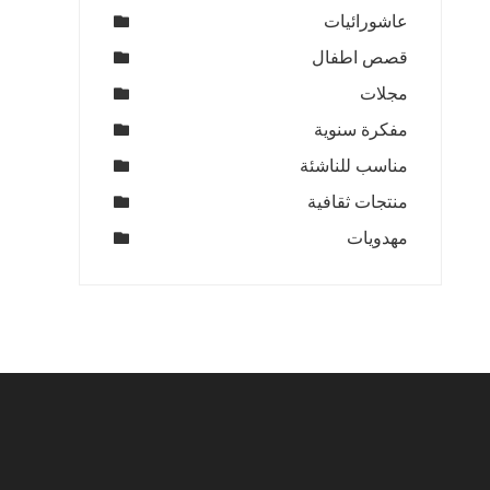
عاشورائيات
قصص اطفال
مجلات
مفكرة سنوية
مناسب للناشئة
منتجات ثقافية
مهدويات