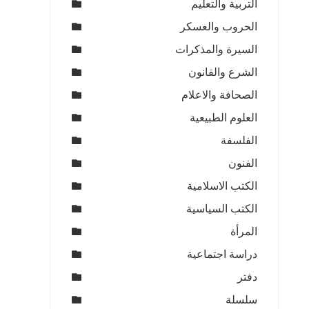
التربية والتعليم
الحروب والعسكر
السيرة والمذكرات
الشرع والقانون
الصحافة والاعلام
العلوم الطبيعية
الفلسفة
الفنون
الكتب الاسلامية
الكتب السياسية
المرأة
دراسة اجتماعية
دفتر
سلسلة