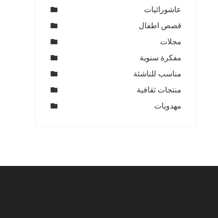
عاشورائيات
قصص اطفال
مجلات
مفكرة سنوية
مناسب للناشئة
منتجات ثقافية
مهدويات