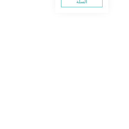
السلة