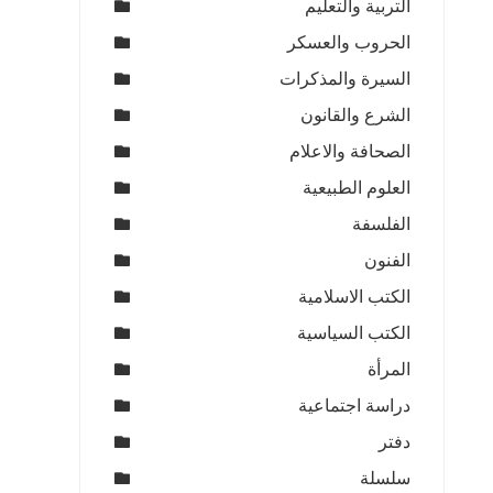
التربية والتعليم
الحروب والعسكر
السيرة والمذكرات
الشرع والقانون
الصحافة والاعلام
العلوم الطبيعية
الفلسفة
الفنون
الكتب الاسلامية
الكتب السياسية
المرأة
دراسة اجتماعية
دفتر
سلسلة