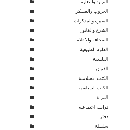
التربية والتعليم
الحروب والعسكر
السيرة والمذكرات
الشرع والقانون
الصحافة والاعلام
العلوم الطبيعية
الفلسفة
الفنون
الكتب الاسلامية
الكتب السياسية
المرأة
دراسة اجتماعية
دفتر
سلسلة