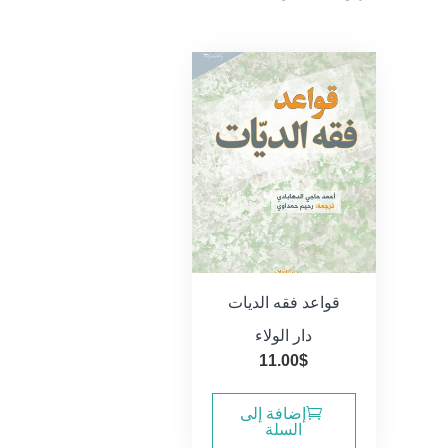
قواعد فقه الديات
دار الولاء
11.00
$
إضافة إلى
السلة