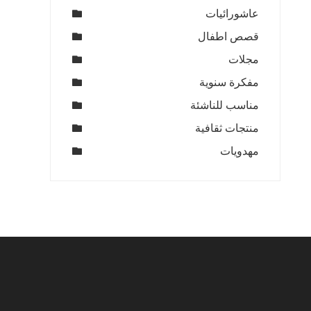
عاشورائيات
قصص اطفال
مجلات
مفكرة سنوية
مناسب للناشئة
منتجات ثقافية
مهدويات