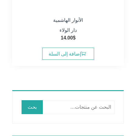
الأنوار الهاشمية
دار الولاء
14.00
$
إضافة إلى السلة
البحث
بحث
عن: