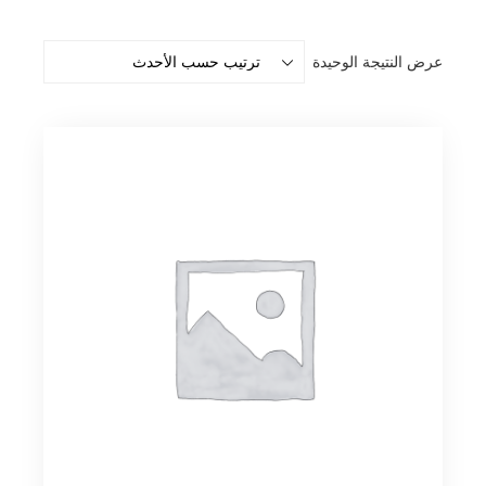
عرض النتيجة الوحيدة