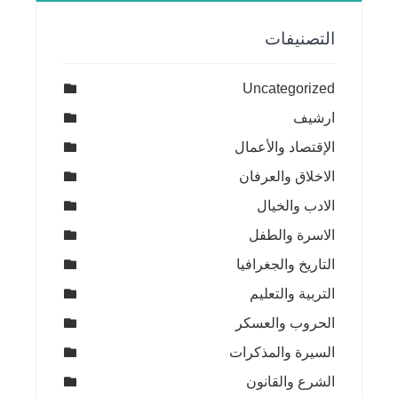
التصنيفات
Uncategorized
ارشيف
الإقتصاد والأعمال
الاخلاق والعرفان
الادب والخيال
الاسرة والطفل
التاريخ والجغرافيا
التربية والتعليم
الحروب والعسكر
السيرة والمذكرات
الشرع والقانون