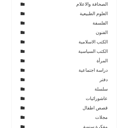
الصحافة والاعلام
العلوم الطبيعية
الفلسفة
الفنون
الكتب الاسلامية
الكتب السياسية
المرأة
دراسة اجتماعية
دفتر
سلسلة
عاشورائيات
قصص اطفال
مجلات
مفكرة سنوية