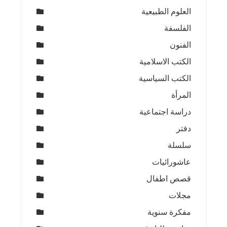
العلوم الطبيعية
الفلسفة
الفنون
الكتب الاسلامية
الكتب السياسية
المرأة
دراسة اجتماعية
دفتر
سلسلة
عاشورائيات
قصص اطفال
مجلات
مفكرة سنوية