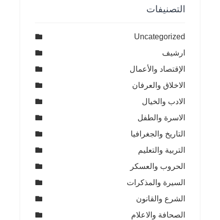
التصنيفات
Uncategorized
ارشيف
الإقتصاد والأعمال
الاخلاق والعرفان
الادب والخيال
الاسرة والطفل
التاريخ والجغرافيا
التربية والتعليم
الحروب والعسكر
السيرة والمذكرات
الشرع والقانون
الصحافة والاعلام