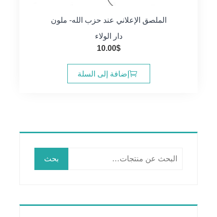
الملصق الإعلاني عند حزب الله- ملون
دار الولاء
10.00
$
إضافة إلى السلة
البحث
بحث
عن: