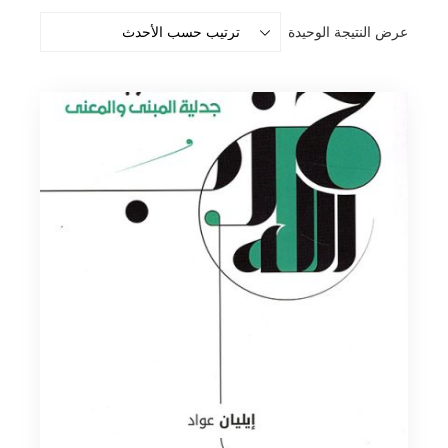
عرض النتيجة الوحيدة