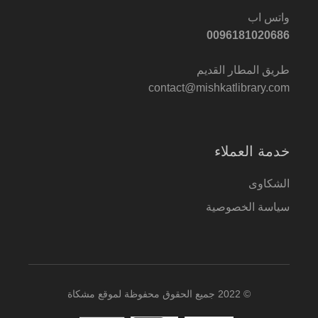
واتس اب
0096181020686
طريق المطار القديم
contact@mishkatlibrary.com
خدمة العملاء
الشكاوى
سياسة الخصوصية
© 2022 جميع الحقوق محفوظة لموقع مشكاة