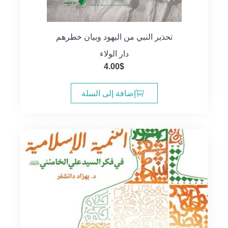
تحذير النبي من اليهود وبيان خطرهم
دار الولاء
4.00
$
إضافة إلى السلة