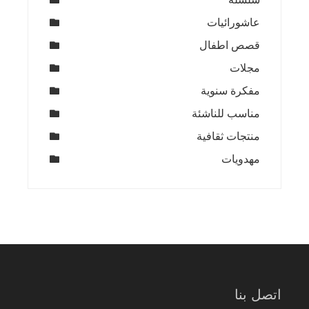
عاشورائيات
قصص اطفال
مجلات
مفكرة سنوية
مناسب للناشئة
منتجات ثقافية
مهدويات
اتصل بنا