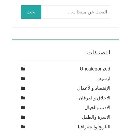
البحث
بحث
عن:
التصنيفات
Uncategorized
ارشيف
الإقتصاد والأعمال
الاخلاق والعرفان
الادب والخيال
الاسرة والطفل
التاريخ والجغرافيا