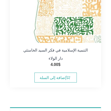
التنمية الإسلامية في فكر السيد الخامنئي
دار الولاء
4.00
$
إضافة إلى السلة