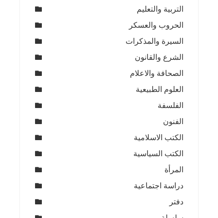
التربية والتعليم
الحروب والعسكر
السيرة والمذكرات
الشرع والقانون
الصحافة والاعلام
العلوم الطبيعية
الفلسفة
الفنون
الكتب الاسلامية
الكتب السياسية
المرأة
دراسة اجتماعية
دفتر
سلسلة