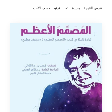
عرض النتيجة الوحيدة