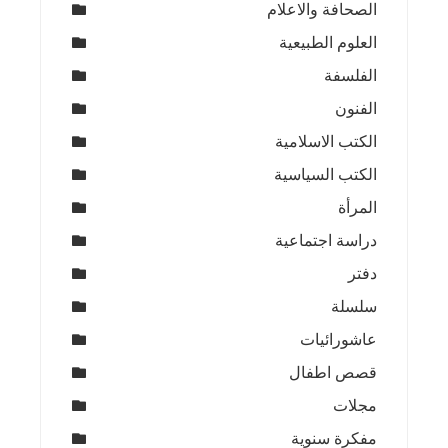
الصحافة والاعلام
العلوم الطبيعية
الفلسفة
الفنون
الكتب الاسلامية
الكتب السياسية
المرأة
دراسة اجتماعية
دفتر
سلسلة
عاشورائيات
قصص اطفال
مجلات
مفكرة سنوية