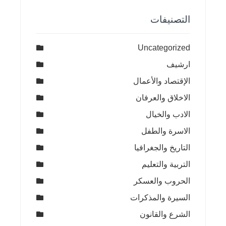
التصنيفات
Uncategorized
ارشيف
الإقتصاد والأعمال
الاخلاق والعرفان
الادب والخيال
الاسرة والطفل
التاريخ والجغرافيا
التربية والتعليم
الحروب والعسكر
السيرة والمذكرات
الشرع والقانون