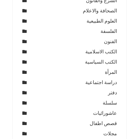
الشرع والقانون
الصحافة والاعلام
العلوم الطبيعية
الفلسفة
الفنون
الكتب الاسلامية
الكتب السياسية
المرأة
دراسة اجتماعية
دفتر
سلسلة
عاشورائيات
قصص اطفال
مجلات