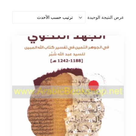
عرض النتيجة الوحيدة