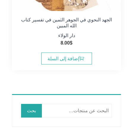
الجهد النحوي في الجوهر الثمين في تفسير كتاب
الله المبين
دار الولاء
8.00
$
إضافة إلى السلة
البحث
بحث
عن: