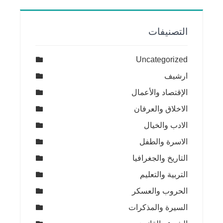
التصنيفات
Uncategorized
ارشيف
الإقتصاد والأعمال
الاخلاق والعرفان
الادب والخيال
الاسرة والطفل
التاريخ والجغرافيا
التربية والتعليم
الحروب والعسكر
السيرة والمذكرات