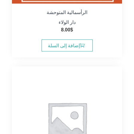
الرأسمالية المتوحشة
دار الولاء
8.00
$
إضافة إلى السلة