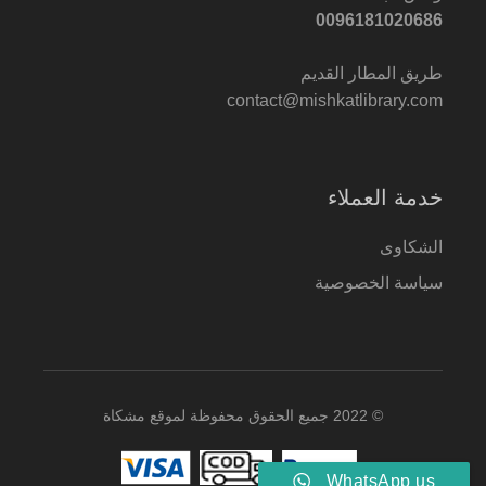
0096181020686
طريق المطار القديم
contact@mishkatlibrary.com
خدمة العملاء
الشكاوى
سياسة الخصوصية
© 2022 جميع الحقوق محفوظة لموقع مشكاة
WhatsApp us