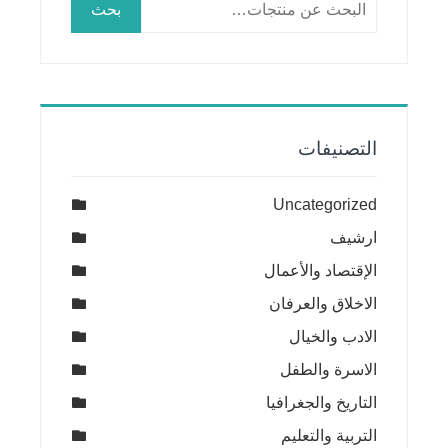
بحث
عن:
التصنيفات
Uncategorized
ارشيف
الإقتصاد والأعمال
الاخلاق والعرفان
الادب والخيال
الاسرة والطفل
التاريخ والجغرافيا
التربية والتعليم