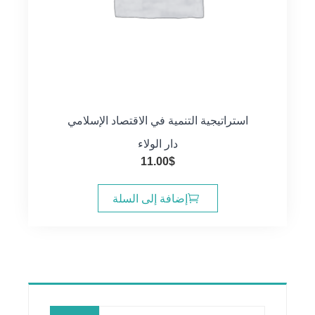
استراتيجية التنمية في الاقتصاد الإسلامي
دار الولاء
11.00
$
إضافة إلى السلة
البحث