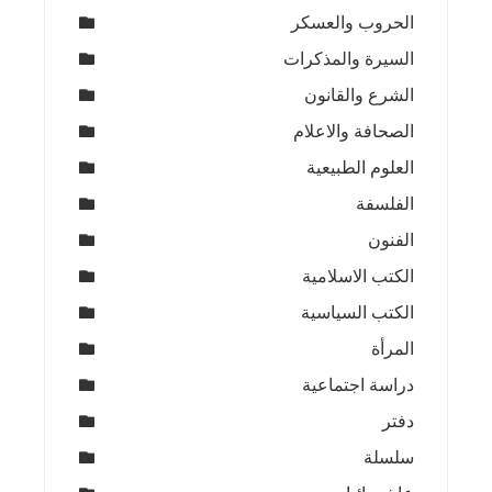
الحروب والعسكر
السيرة والمذكرات
الشرع والقانون
الصحافة والاعلام
العلوم الطبيعية
الفلسفة
الفنون
الكتب الاسلامية
الكتب السياسية
المرأة
دراسة اجتماعية
دفتر
سلسلة