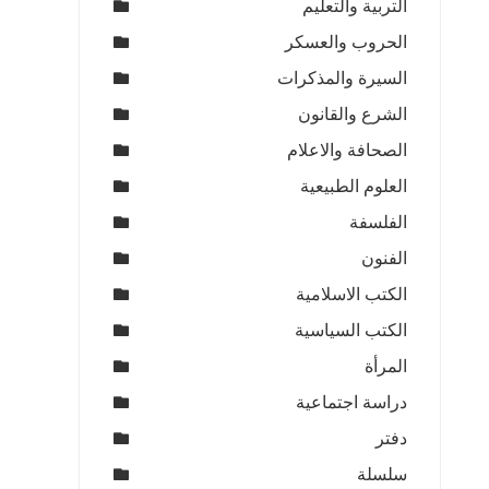
التربية والتعليم
الحروب والعسكر
السيرة والمذكرات
الشرع والقانون
الصحافة والاعلام
العلوم الطبيعية
الفلسفة
الفنون
الكتب الاسلامية
الكتب السياسية
المرأة
دراسة اجتماعية
دفتر
سلسلة