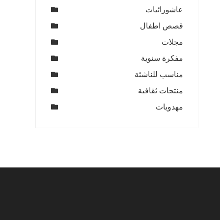
عاشورائيات
قصص اطفال
مجلات
مفكرة سنوية
مناسب للناشئة
منتجات ثقافية
مهدويات