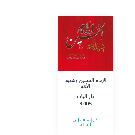
الإمام الحسين وشهود
الأمّة
دار الولاء
8.00
$
إضافة إلى
السلة